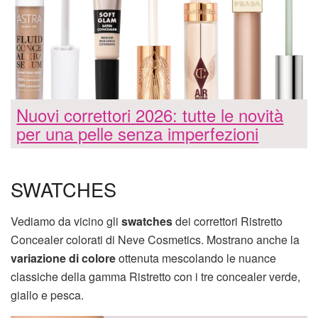
Nuovi correttori 2026: tutte le novità
per una pelle senza imperfezioni
SWATCHES
Vediamo da vicino gli
swatches
dei correttori Ristretto
Concealer colorati di Neve Cosmetics. Mostrano anche la
variazione di colore
ottenuta mescolando le nuance
classiche della gamma Ristretto con i tre concealer verde,
giallo e pesca.