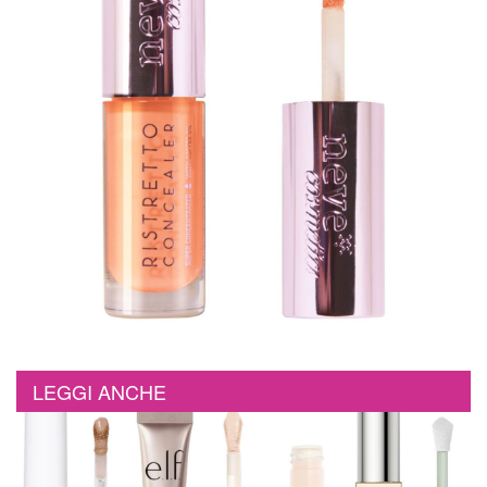
LEGGI ANCHE