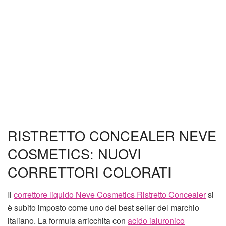
RISTRETTO CONCEALER NEVE
COSMETICS: NUOVI
CORRETTORI COLORATI
Il
correttore liquido Neve Cosmetics Ristretto Concealer
si
è subito imposto come uno dei best seller del marchio
italiano. La formula arricchita con
acido ialuronico