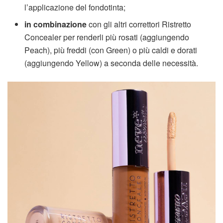
l’applicazione del fondotinta;
in combinazione
con gli altri correttori Ristretto
Concealer per renderli più rosati (aggiungendo
Peach), più freddi (con Green) o più caldi e dorati
(aggiungendo Yellow) a seconda delle necessità.