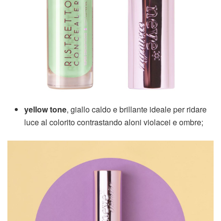
yellow
tone
, giallo caldo e brillante ideale per ridare
luce al colorito contrastando aloni violacei e ombre;