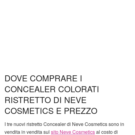
DOVE COMPRARE I
CONCEALER COLORATI
RISTRETTO DI NEVE
COSMETICS E PREZZO
I tre nuovi ristretto Concealer di Neve Cosmetics sono in
vendita in vendita sul
sito Neve Cosmetics
al costo di