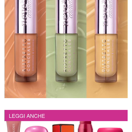
LEGGI ANCHE