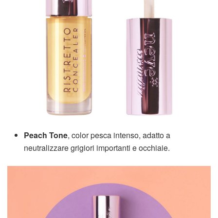
Peach Tone
, color pesca intenso, adatto a
neutralizzare grigiori importanti e occhiaie.