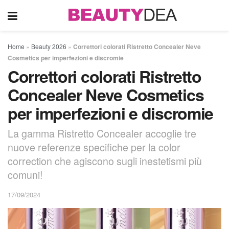
Home
»
Beauty 2026
»
Correttori colorati Ristretto Concealer Neve
Cosmetics per imperfezioni e discromie
Correttori colorati Ristretto
Concealer Neve Cosmetics
per imperfezioni e discromie
La gamma Ristretto Concealer accoglie tre
nuove referenze specifiche per la color
correction che agiscono sugli inestetismi più
comuni!
17/09/2024