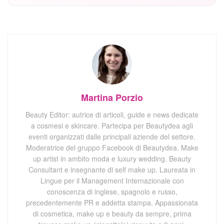
Martina Porzio
Beauty Editor: autrice di articoli, guide e news dedicate
a cosmesi e skincare. Partecipa per Beautydea agli
eventi organizzati dalle principali aziende del settore.
Moderatrice del gruppo Facebook di Beautydea. Make
up artist in ambito moda e luxury wedding. Beauty
Consultant e insegnante di self make up. Laureata in
Lingue per il Management Internazionale con
conoscenza di inglese, spagnolo e russo,
precedentemente PR e addetta stampa. Appassionata
di cosmetica, make up e beauty da sempre, prima