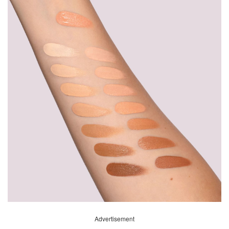
Advertisement