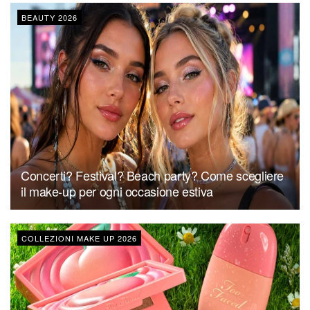
BEAUTY 2026
Concerti? Festival? Beach party? Come scegliere
il make-up per ogni occasione estiva
COLLEZIONI MAKE UP 2026