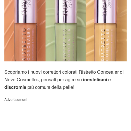
Scopriamo i nuovi correttori colorati Ristretto Concealer di
Neve Cosmetics, pensati per agire su
inestetismi
e
discromie
più comuni della pelle!
Advertisement