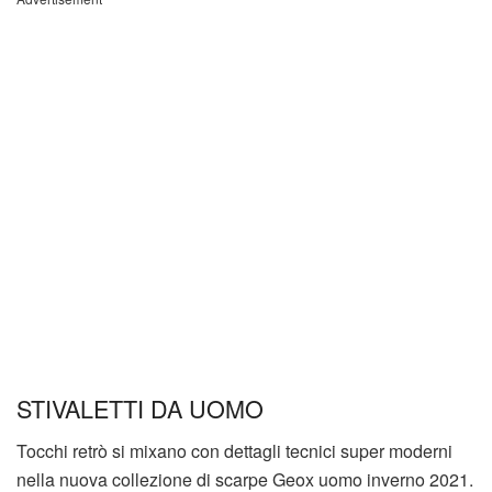
STIVALETTI DA UOMO
Tocchi retrò si mixano con dettagli tecnici super moderni
nella nuova collezione di scarpe Geox uomo inverno 2021.