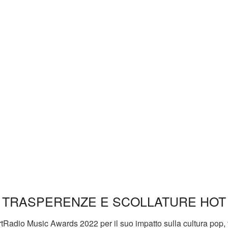
A TRASPERENZE E SCOLLATURE HOT
tRadio Music Awards 2022 per il suo impatto sulla cultura pop, 