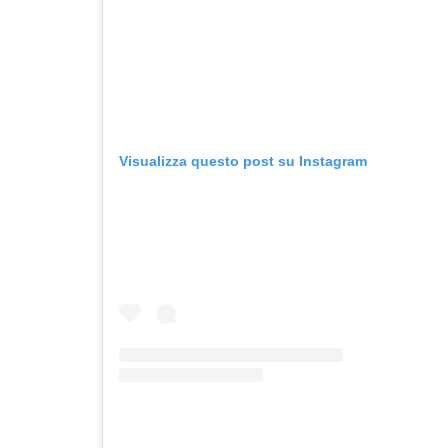
Visualizza questo post su Instagram