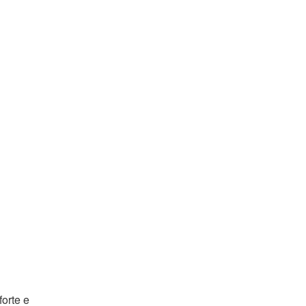
forte e