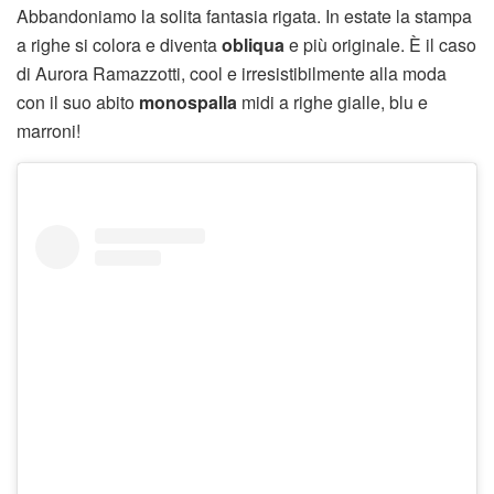
Abbandoniamo la solita fantasia rigata. In estate la stampa
a righe si colora e diventa
obliqua
e più originale. È il caso
di Aurora Ramazzotti, cool e irresistibilmente alla moda
con il suo abito
monospalla
midi a righe gialle, blu e
marroni!