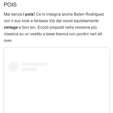
POIS
Mai senza
i pois!
Ce lo insegna anche Belen Rodríguez
con il suo look a fantasia Vip dal mood squisitamente
vintage
e bon ton. Eccoli proposti nella versione più
classica su un vestito a base bianca con puntini neri all-
over.