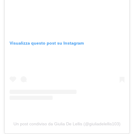
Visualizza questo post su Instagram
Un post condiviso da Giulia De Lellis (@giuliadelellis103)