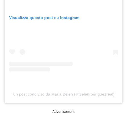
Visualizza questo post su Instagram
Un post condiviso da Maria Belen (@belenrodriguezreal)
Advertisement