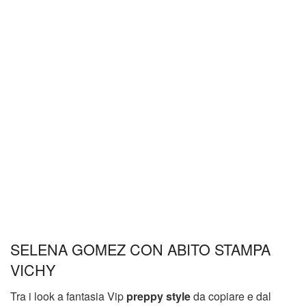
SELENA GOMEZ CON ABITO STAMPA
VICHY
Tra i look a fantasia Vip
preppy style
da copiare e dal