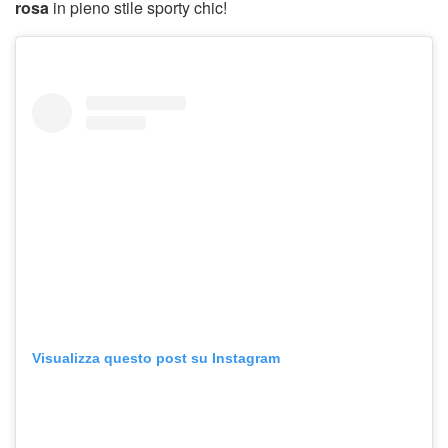
rosa
in pieno stile sporty chic!
Visualizza questo post su Instagram