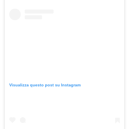
Visualizza questo post su Instagram