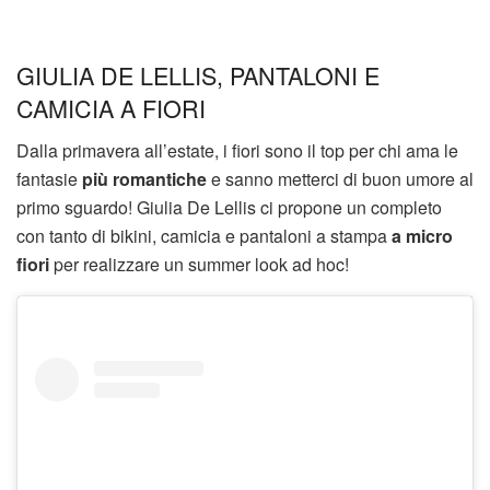
GIULIA DE LELLIS, PANTALONI E
CAMICIA A FIORI
Dalla primavera all’estate, i fiori sono il top per chi ama le
fantasie
più romantiche
e sanno metterci di buon umore al
primo sguardo! Giulia De Lellis ci propone un completo
con tanto di bikini, camicia e pantaloni a stampa
a micro
fiori
per realizzare un summer look ad hoc!