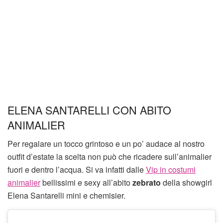
ELENA SANTARELLI CON ABITO
ANIMALIER
Per regalare un tocco grintoso e un po’ audace al nostro
outfit d’estate la scelta non può che ricadere sull’animalier
fuori e dentro l’acqua. Si va infatti dalle
Vip in costumi
animalier
bellissimi e sexy all’abito
zebrato
della showgirl
Elena Santarelli mini e chemisier.