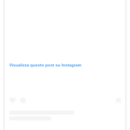
Visualizza questo post su Instagram