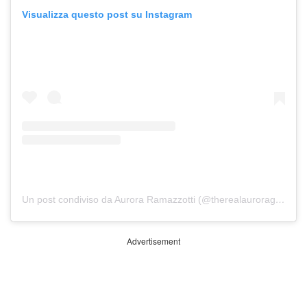
Visualizza questo post su Instagram
Un post condiviso da Aurora Ramazzotti (@therealauroragram)
Advertisement