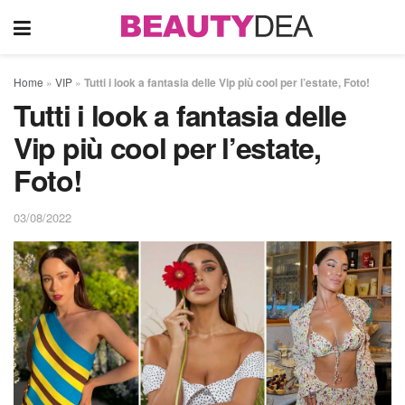
Home
»
VIP
»
Tutti i look a fantasia delle Vip più cool per l’estate, Foto!
Tutti i look a fantasia delle
Vip più cool per l’estate,
Foto!
03/08/2022