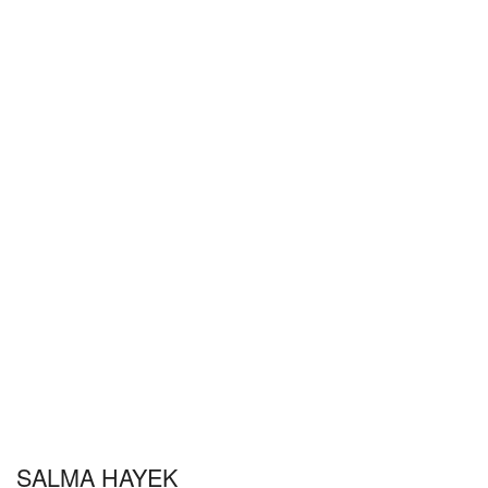
SALMA HAYEK