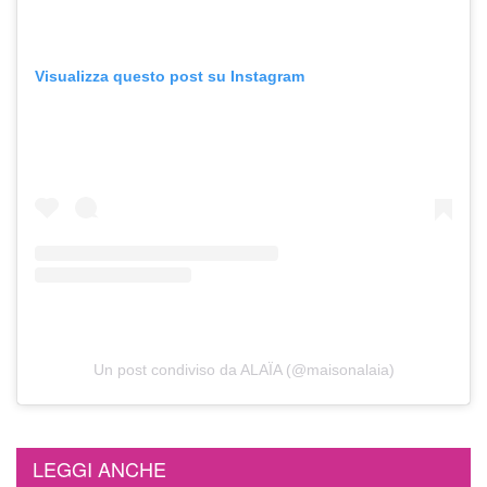
Visualizza questo post su Instagram
Un post condiviso da ALAÏA (@maisonalaia)
LEGGI ANCHE