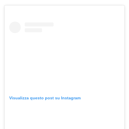
Visualizza questo post su Instagram