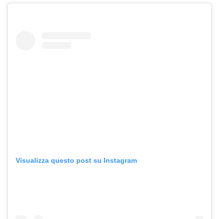
Visualizza questo post su Instagram