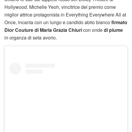
Hollywood. Michelle Yeoh, vincitrice del premio come
miglior attrice protagonista in Everything Everywhere All at
Once, incanta con un lungo e candido abito bianco
firmato
Dior Couture di Maria Grazia Chiuri
con onde
di piume
in organza di seta avorio.