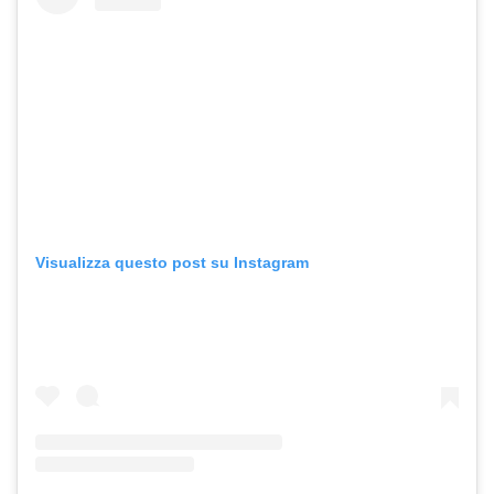
Visualizza questo post su Instagram