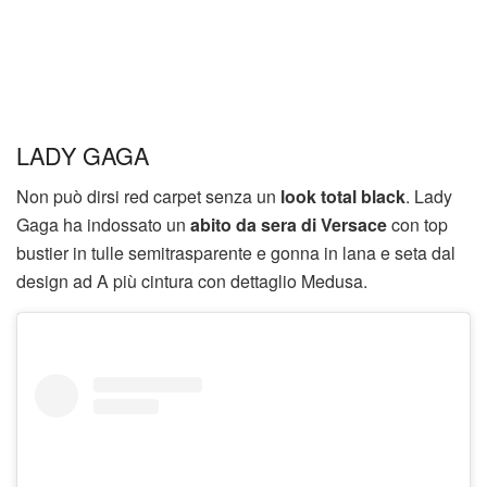
LADY GAGA
Non può dirsi red carpet senza un
look total black
. Lady
Gaga ha indossato un
abito da sera di Versace
con top
bustier in tulle semitrasparente e gonna in lana e seta dal
design ad A più cintura con dettaglio Medusa.