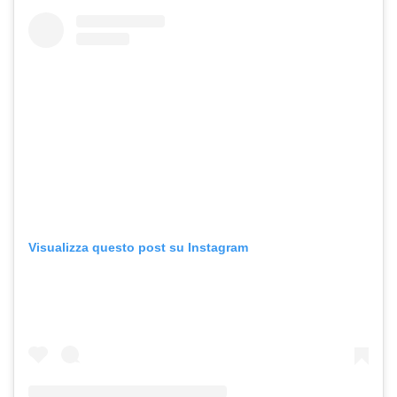
Visualizza questo post su Instagram