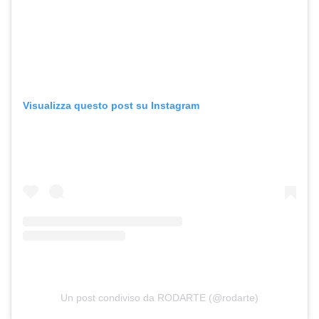
Visualizza questo post su Instagram
Un post condiviso da RODARTE (@rodarte)