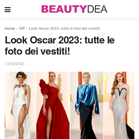
Home
»
VIP
»
Look Oscar 2023: tutte le foto dei vestiti!
Look Oscar 2023: tutte le
foto dei vestiti!
13/03/2023