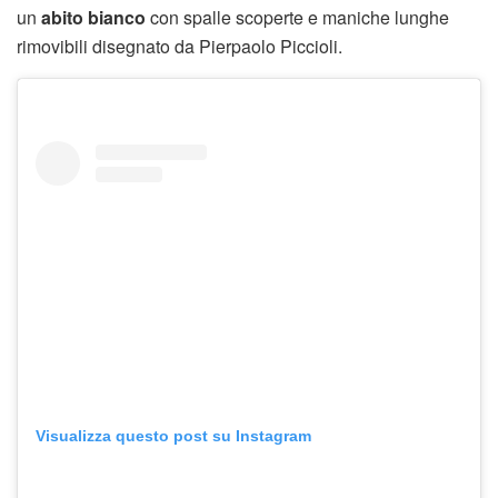
un
abito bianco
con spalle scoperte e maniche lunghe
rimovibili disegnato da Pierpaolo Piccioli.
Visualizza questo post su Instagram