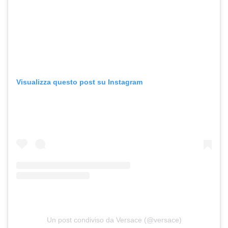
Visualizza questo post su Instagram
Un post condiviso da Versace (@versace)