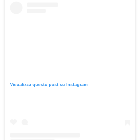
Visualizza questo post su Instagram