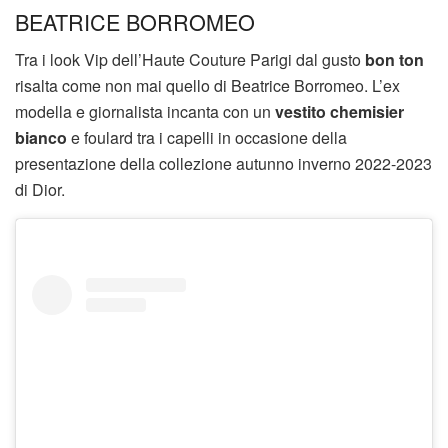
BEATRICE BORROMEO
Tra i look Vip dell’Haute Couture Parigi dal gusto
bon ton
risalta come non mai quello di Beatrice Borromeo. L’ex
modella e giornalista incanta con un
vestito chemisier
bianco
e foulard tra i capelli in occasione della
presentazione della collezione autunno inverno 2022-2023
di Dior.