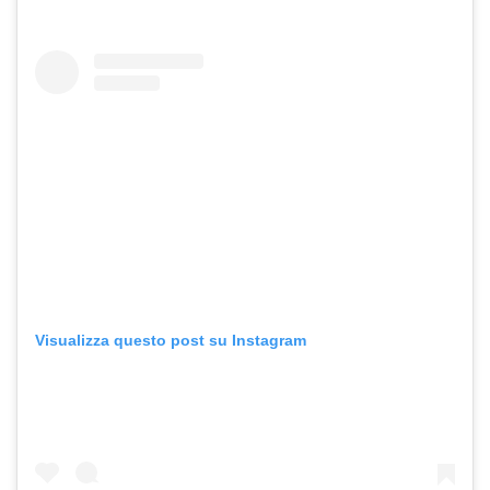
Visualizza questo post su Instagram