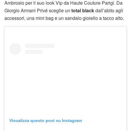
Ambrosio per il suo look Vip da Haute Couture Parigi. Da
Giorgio Armani Privé sceglie un
total black
dall’abito agli
accessori, una mini bag e un sandalo gioiello a tacco alto.
Visualizza questo post su Instagram