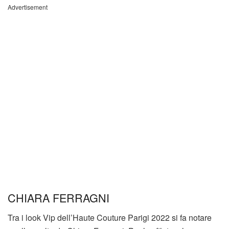
Advertisement
CHIARA FERRAGNI
Tra i look Vip dell’Haute Couture Parigi 2022 si fa notare