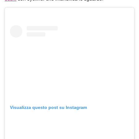
Visualizza questo post su Instagram