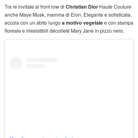
Tra le invitate al front row di
Christian Dior
Haute Couture
anche Maye Musk, mamma di Elon. Elegante e sofisticata,
eccola con un abito lungo
a motivo vegetale
e con stampa
floreale e irresistibili décolleté Mary Jane in pizzo nero.