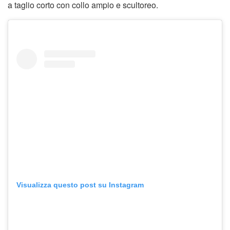
a taglio corto con collo ampio e scultoreo.
Visualizza questo post su Instagram