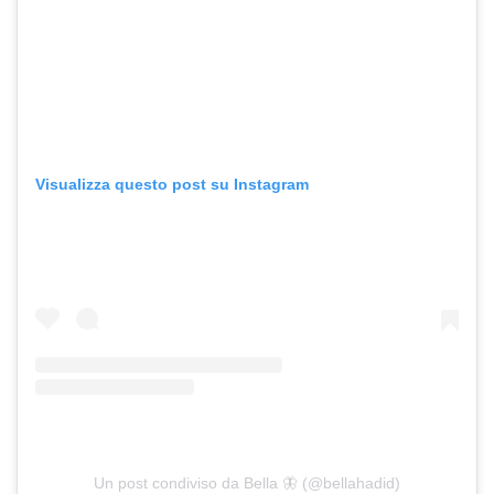
Visualizza questo post su Instagram
Un post condiviso da Bella 🦋 (@bellahadid)