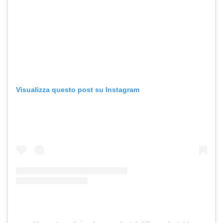
Visualizza questo post su Instagram