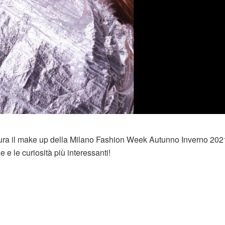
cura il make up della Milano Fashion Week Autunno Inverno 202
e le curiosità più interessanti!