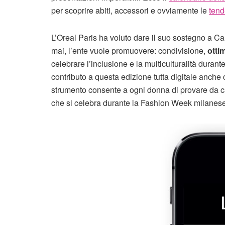
per scoprire abiti, accessori e ovviamente le
tend
L’Oreal Paris ha voluto dare il suo sostegno a 
mai, l’ente vuole promuovere: condivisione,
otti
celebrare l’inclusione e la multiculturalità dura
contributo a questa edizione tutta digitale anche 
strumento consente a ogni donna di provare da cas
che si celebra durante la Fashion Week milanese