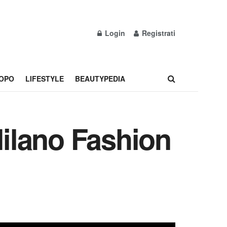
Login
Registrati
OPO
LIFESTYLE
BEAUTYPEDIA
Milano Fashion