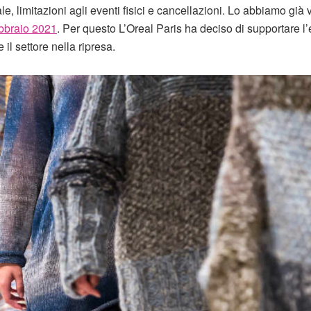
e, limitazioni agli eventi fisici e cancellazioni. Lo abbiamo già 
bbraio 2021
. Per questo L’Oreal Paris ha deciso di supportare l’
 il settore nella ripresa.