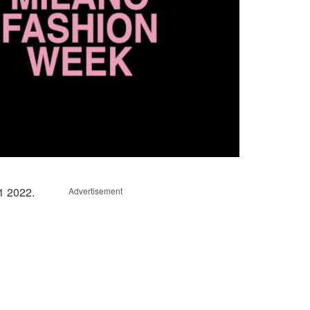
1 2022.
Advertisement