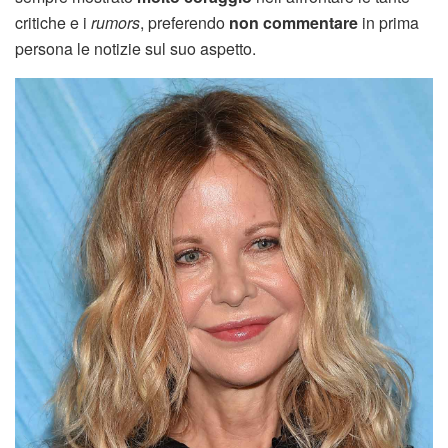
critiche e i
rumors
, preferendo
non commentare
in prima
persona le notizie sul suo aspetto.