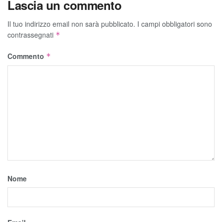
Lascia un commento
Il tuo indirizzo email non sarà pubblicato.
I campi obbligatori sono
contrassegnati
*
Commento
*
Nome