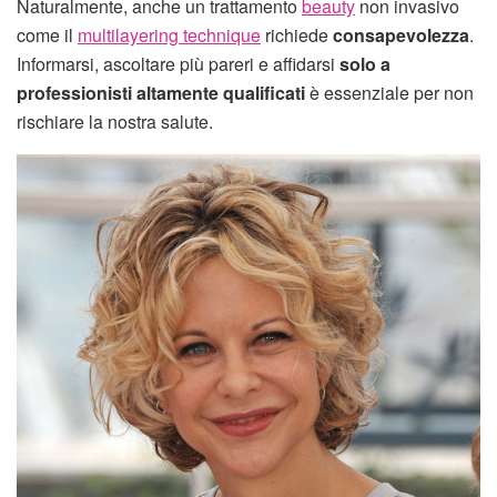
Naturalmente, anche un trattamento
beauty
non invasivo
come il
multilayering technique
richiede
consapevolezza
.
Informarsi, ascoltare più pareri e affidarsi
solo a
professionisti altamente qualificati
è essenziale per non
rischiare la nostra salute.