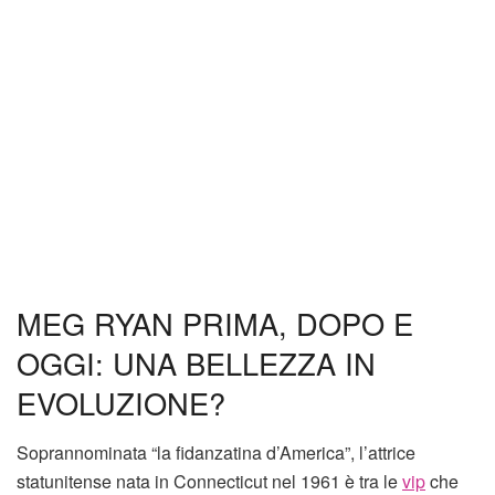
MEG RYAN PRIMA, DOPO E
OGGI: UNA BELLEZZA IN
EVOLUZIONE?
Soprannominata “la fidanzatina d’America”, l’attrice
statunitense nata in Connecticut nel 1961 è tra le
vip
che