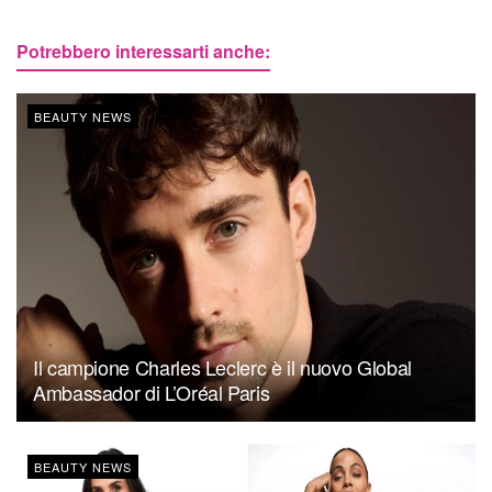
Potrebbero interessarti anche:
BEAUTY NEWS
Il campione Charles Leclerc è il nuovo Global
Ambassador di L’Oréal Paris
BEAUTY NEWS