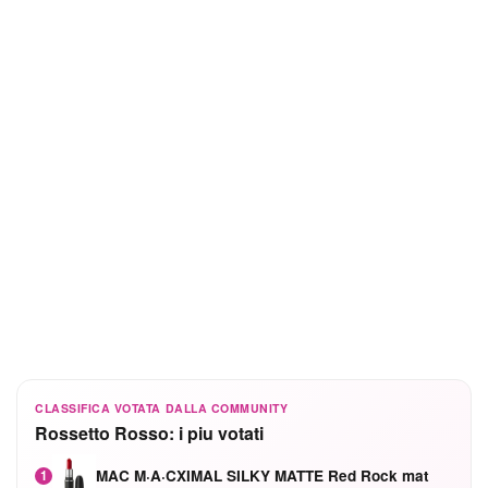
CLASSIFICA VOTATA DALLA COMMUNITY
Rossetto Rosso: i piu votati
MAC M·A·CXIMAL SILKY MATTE Red Rock mat
1