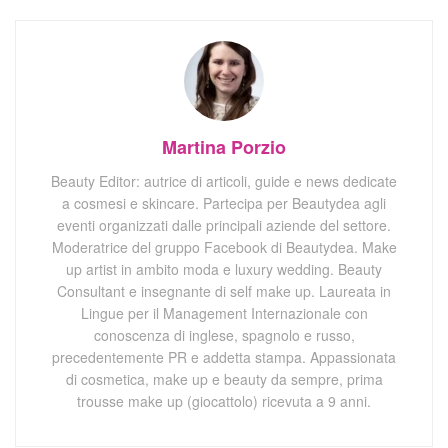
Martina Porzio
Beauty Editor: autrice di articoli, guide e news dedicate
a cosmesi e skincare. Partecipa per Beautydea agli
eventi organizzati dalle principali aziende del settore.
Moderatrice del gruppo Facebook di Beautydea. Make
up artist in ambito moda e luxury wedding. Beauty
Consultant e insegnante di self make up. Laureata in
Lingue per il Management Internazionale con
conoscenza di inglese, spagnolo e russo,
precedentemente PR e addetta stampa. Appassionata
di cosmetica, make up e beauty da sempre, prima
trousse make up (giocattolo) ricevuta a 9 anni.