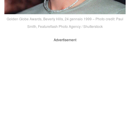
Golden Globe Awards, Beverly Hills, 24 gennaio 1999 – Photo credit: Paul
Smith, Featureflash Photo Agency / Shutterstock
Advertisement