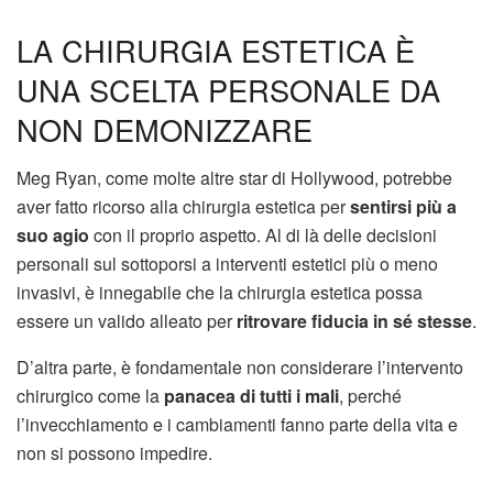
LA CHIRURGIA ESTETICA È
UNA SCELTA PERSONALE DA
NON DEMONIZZARE
Meg Ryan, come molte altre star di Hollywood, potrebbe
aver fatto ricorso alla chirurgia estetica per
sentirsi più a
suo agio
con il proprio aspetto. Al di là delle decisioni
personali sul sottoporsi a interventi estetici più o meno
invasivi, è innegabile che la chirurgia estetica possa
essere un valido alleato per
ritrovare fiducia in sé stesse
.
D’altra parte, è fondamentale non considerare l’intervento
chirurgico come la
panacea di tutti i mali
, perché
l’invecchiamento e i cambiamenti fanno parte della vita e
non si possono impedire.