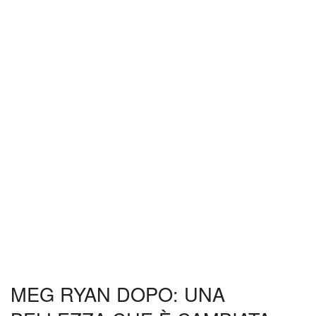
MEG RYAN DOPO: UNA