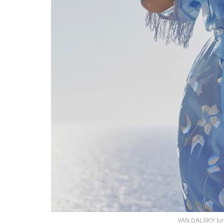
VAN DALSKY tuni