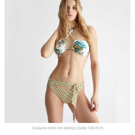
Costume mare con stampa (costo 109,00 €)