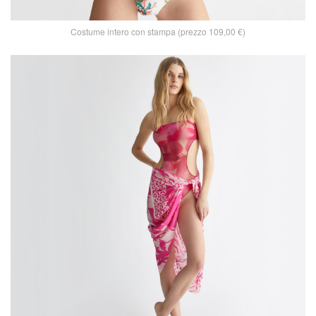
Costume intero con stampa (prezzo 109,00 €)