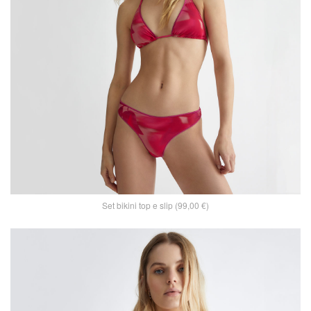
Set bikini top e slip (99,00 €)