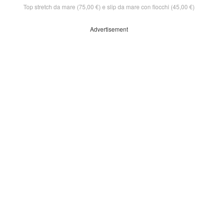
Top stretch da mare (75,00 €) e slip da mare con fiocchi (45,00 €)
Advertisement