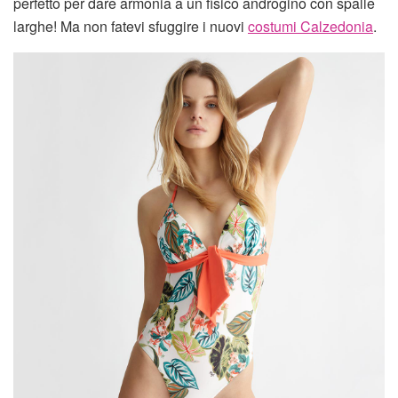
perfetto per dare armonia a un fisico androgino con spalle
larghe! Ma non fatevi sfuggire i nuovi
costumi Calzedonia
.