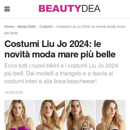
Home
»
Moda 2026
»
Costumi
»
Costumi Liu Jo 2024: le novità moda mare
più belle
Costumi Liu Jo 2024: le
novità moda mare più belle
Ecco tutti i nuovi bikini e i costumi Liu Jo 2024
più belli. Dai modelli a triangolo e a fascia ai
costumi interi e alla linea beachwear!
14/06/2024