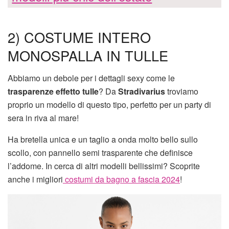
2) COSTUME INTERO
MONOSPALLA IN TULLE
Abbiamo un debole per i dettagli sexy come le
trasparenze effetto tulle
? Da
Stradivarius
troviamo
proprio un modello di questo tipo, perfetto per un party di
sera in riva al mare!
Ha bretella unica e un taglio a onda molto bello sullo
scollo, con pannello semi trasparente che definisce
l’addome. In cerca di altri modelli bellissimi? Scoprite
anche i migliori
costumi da bagno a fascia 2024
!