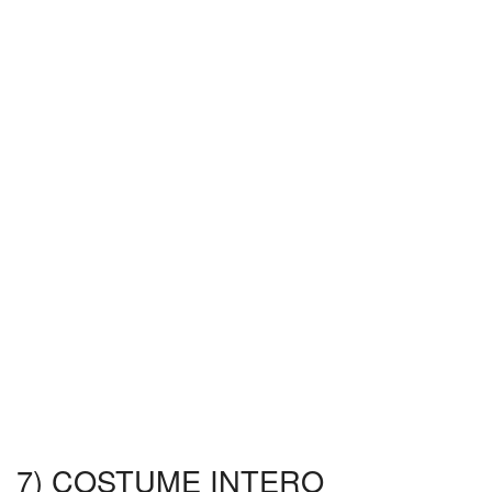
7) COSTUME INTERO