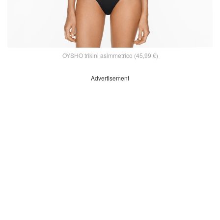
OYSHO trikini asimmetrico (45,99 €)
Advertisement