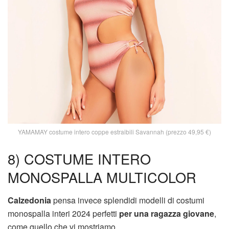
YAMAMAY costume intero coppe estraibili Savannah (prezzo 49,95 €)
8) COSTUME INTERO
MONOSPALLA MULTICOLOR
Calzedonia
pensa invece splendidi modelli di costumi
monospalla interi 2024 perfetti
per una ragazza giovane
,
come quello che vi mostriamo.