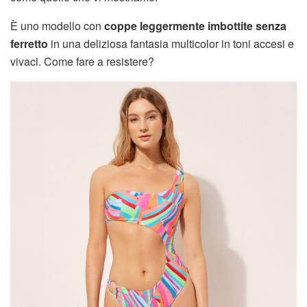
È uno modello con
coppe leggermente imbottite senza
ferretto
in una deliziosa fantasia multicolor in toni accesi e
vivaci. Come fare a resistere?