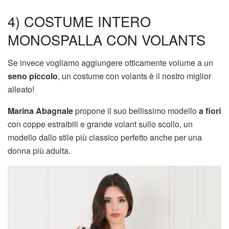
4) COSTUME INTERO
MONOSPALLA CON VOLANTS
Se invece vogliamo aggiungere otticamente volume a un
seno piccolo
, un costume con volants è il nostro miglior
alleato!
Marina Abagnale
propone il suo bellissimo modello
a fiori
con coppe estraibili e grande volant sullo scollo, un
modello dallo stile più classico perfetto anche per una
donna più adulta.