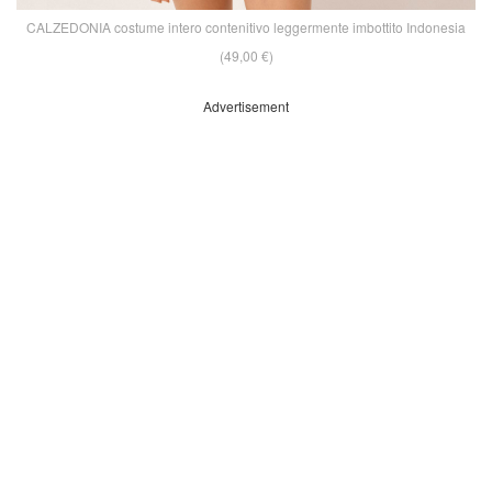
CALZEDONIA costume intero contenitivo leggermente imbottito Indonesia
(49,00 €)
Advertisement