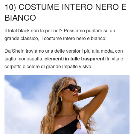
10) COSTUME INTERO NERO E
BIANCO
Il total black non fa per noi? Possiamo puntare su un
grande classico, il costume intero nero e bianco!
Da Shein troviamo una delle versioni più alla moda, con
taglio monospalla,
elementi in tulle trasparenti
in vita e
corpetto bicolore di grande impatto visivo.