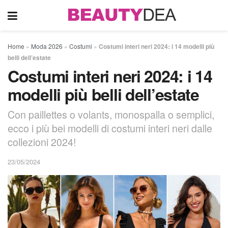
Home
»
Moda 2026
»
Costumi
»
Costumi interi neri 2024: i 14 modelli più
belli dell’estate
Costumi interi neri 2024: i 14
modelli più belli dell’estate
Con paillettes o volants, monospalla o semplici,
ecco i più bei modelli di costumi interi neri dalle
collezioni 2024!
23/05/2024