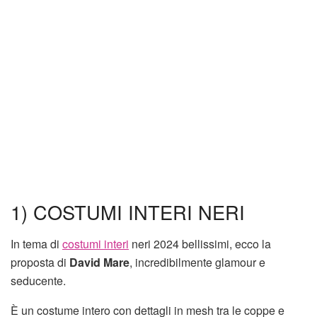
1) COSTUMI INTERI NERI
In tema di
costumi interi
neri 2024 bellissimi, ecco la
proposta di
David Mare
, incredibilmente glamour e
seducente.
È un costume intero con dettagli in mesh tra le coppe e