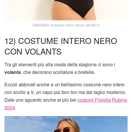
YAMAMAY costume intero Grace (69,95 €)
12) COSTUME INTERO NERO
CON VOLANTS
Tra gli elementi più alla moda della stagione ci sono i
volants
, che decorano scollature e bretelle.
Eccoli abbinati anche a un bellissimo costume nero intero
con scollo a V, un capo più bon ton ma dal taglio moderno.
Date uno sguardo anche ai più bei
costumi Fiorella Rubino
2024
.