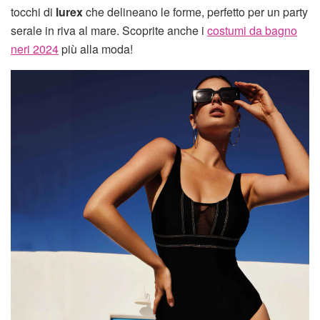
tocchi di
lurex
che delineano le forme, perfetto per un party
serale in riva al mare. Scoprite anche i
costumi da bagno
neri 2024
più alla moda!