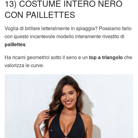
13) COSTUME INTERO NERO
CON PAILLETTES
Voglia di brillare letteralmente in spiaggia? Possiamo farlo
con questo incantevole modello interamente rivestito di
paillettes
.
Ha ricami geometrici sotto il seno e un
top a triangolo
che
valorizza le curve.