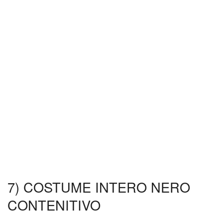
7) COSTUME INTERO NERO
CONTENITIVO