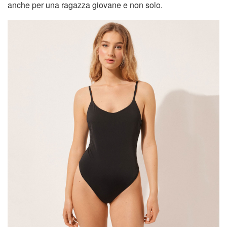
anche per una ragazza giovane e non solo.