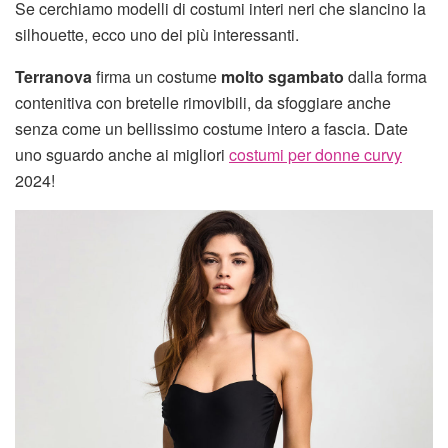
Se cerchiamo modelli di costumi interi neri che slancino la
silhouette, ecco uno dei più interessanti.
Terranova
firma un costume
molto sgambato
dalla forma
contenitiva con bretelle rimovibili, da sfoggiare anche
senza come un bellissimo costume intero a fascia. Date
uno sguardo anche ai migliori
costumi per donne curvy
2024!