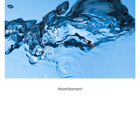
Advertisement