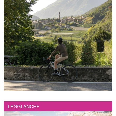
LEGGI ANCHE