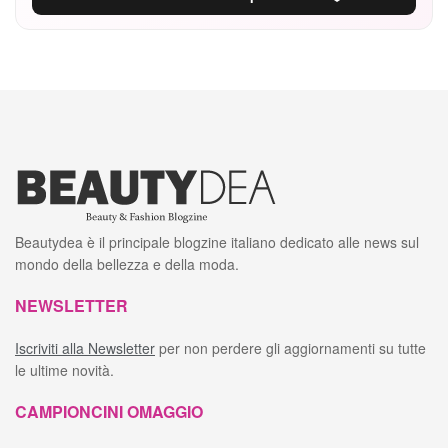
Beautydea è il principale blogzine italiano dedicato alle news sul
mondo della bellezza e della moda.
NEWSLETTER
Iscriviti alla Newsletter
per non perdere gli aggiornamenti su tutte
le ultime novità.
CAMPIONCINI OMAGGIO