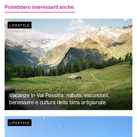
Potrebbero interessarti anche:
LIFESTYLE
Vacanze in Val Passiria: natura, escursioni,
benessere e cultura della birra artigianale
LIFESTYLE