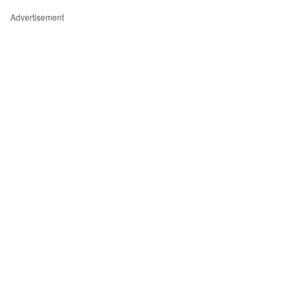
Advertisement