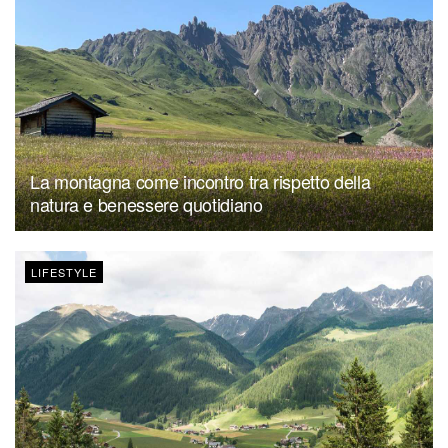
La montagna come incontro tra rispetto della
natura e benessere quotidiano
LIFESTYLE