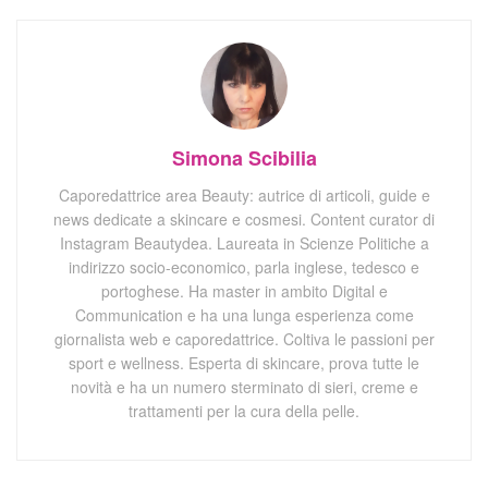
Simona Scibilia
Caporedattrice area Beauty: autrice di articoli, guide e
news dedicate a skincare e cosmesi. Content curator di
Instagram Beautydea. Laureata in Scienze Politiche a
indirizzo socio-economico, parla inglese, tedesco e
portoghese. Ha master in ambito Digital e
Communication e ha una lunga esperienza come
giornalista web e caporedattrice. Coltiva le passioni per
sport e wellness. Esperta di skincare, prova tutte le
novità e ha un numero sterminato di sieri, creme e
trattamenti per la cura della pelle.