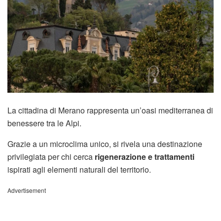
La cittadina di Merano rappresenta un’oasi mediterranea di
benessere tra le Alpi.
Grazie a un microclima unico, si rivela una destinazione
privilegiata per chi cerca
rigenerazione e trattamenti
ispirati agli elementi naturali del territorio.
Advertisement