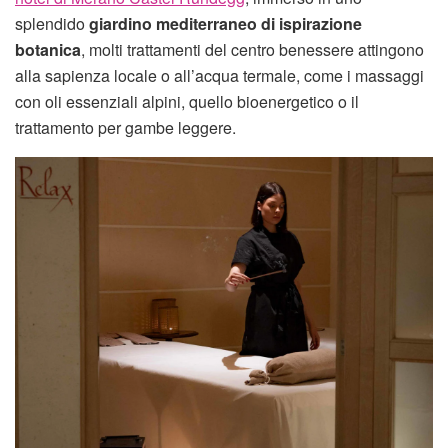
splendido
giardino mediterraneo di ispirazione
botanica
, molti trattamenti del centro benessere attingono
alla sapienza locale o all’acqua termale, come i massaggi
con oli essenziali alpini, quello bioenergetico o il
trattamento per gambe leggere.