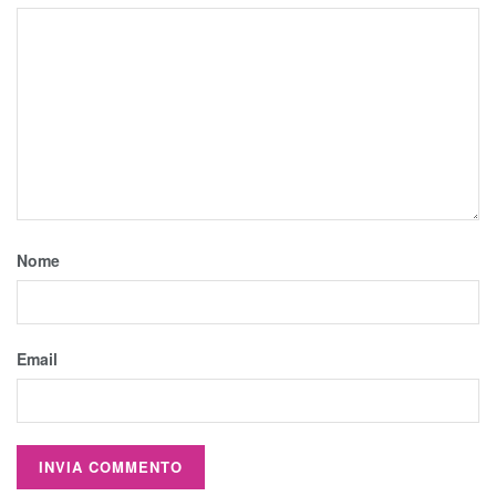
Nome
Email