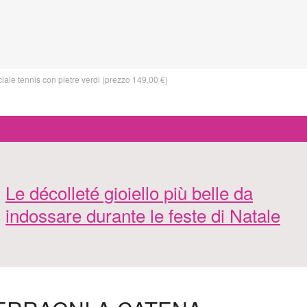
le tennis con pietre verdi (prezzo 149,00 €)
Le décolleté gioiello più belle da
indossare durante le feste di Natale