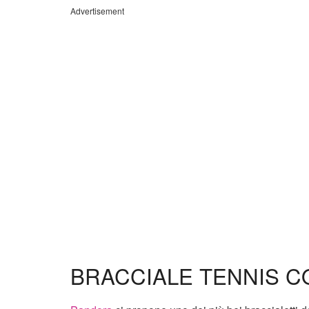
Advertisement
BRACCIALE TENNIS C