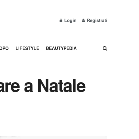
Login
Registrati
OPO
LIFESTYLE
BEAUTYPEDIA
lare a Natale