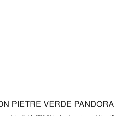
ON PIETRE VERDE PANDORA