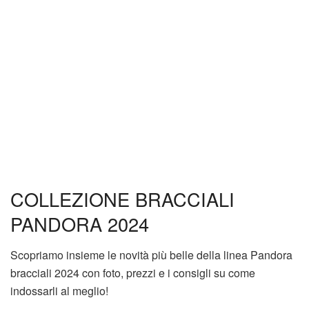
COLLEZIONE BRACCIALI
PANDORA 2024
Scopriamo insieme le novità più belle della linea Pandora
bracciali 2024 con foto, prezzi e i consigli su come
indossarli al meglio!