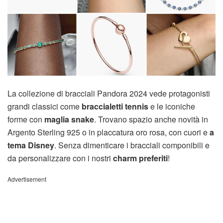
La collezione di bracciali Pandora 2024 vede protagonisti
grandi classici come
braccialetti tennis
e le iconiche
forme con
maglia snake
. Trovano spazio anche novità in
Argento Sterling 925 o in placcatura oro rosa, con cuori e
a
tema Disney
. Senza dimenticare i bracciali componibili e
da personalizzare con i nostri
charm preferiti
!
Advertisement