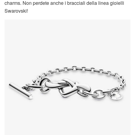
charms. Non perdete anche i bracciali della linea gioielli
Swarovski!