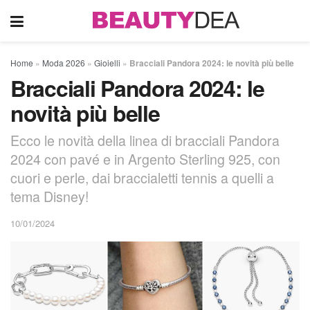
Home
»
Moda 2026
»
Gioielli
»
Bracciali Pandora 2024: le novità più belle
Bracciali Pandora 2024: le
novità più belle
Ecco le novità della linea di bracciali Pandora
2024 con pavé e in Argento Sterling 925, con
cuori e perle, dai braccialetti tennis a quelli a
tema Disney!
10/01/2024