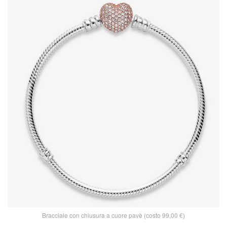
Bracciale con chiusura a cuore pavè (costo 99,00 €)