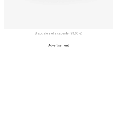
Bracciale stella cadente (99,00 €)
Advertisement