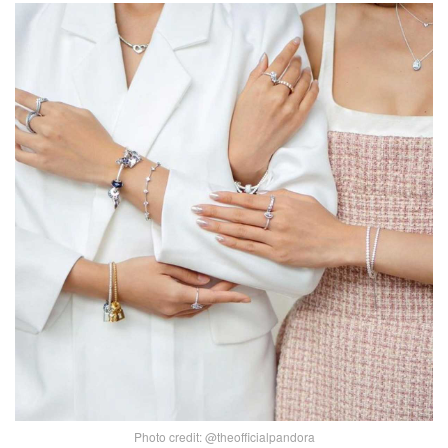
Photo credit: @theofficialpandora