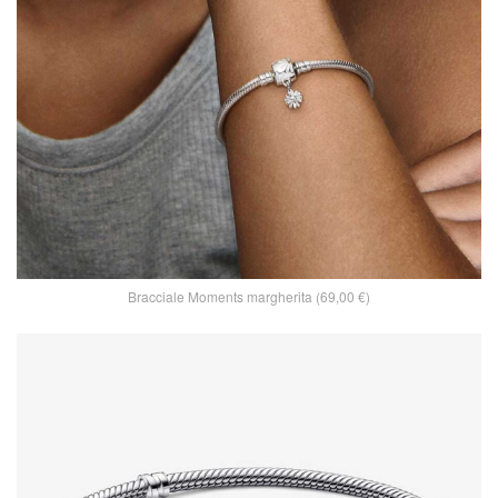
Bracciale Moments margherita (69,00 €)