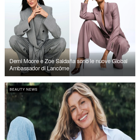
Demi Moore e Zoe Saldaña sono le nuove Global
Ambassador di Lancôme
BEAUTY NEWS