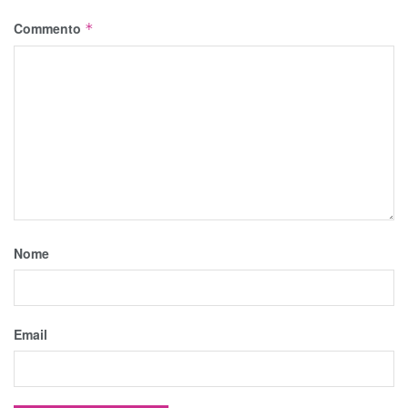
Commento
*
Nome
Email