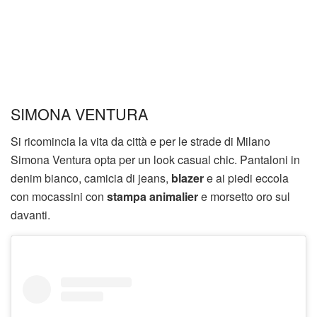
SIMONA VENTURA
Si ricomincia la vita da città e per le strade di Milano
Simona Ventura opta per un look casual chic. Pantaloni in
denim bianco, camicia di jeans,
blazer
e ai piedi eccola
con mocassini con
stampa animalier
e morsetto oro sul
davanti.