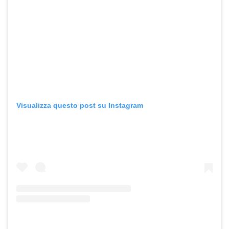
Visualizza questo post su Instagram