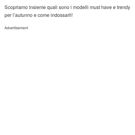
Scopriamo insieme quali sono i modelli must have e trendy
per l’autunno e come indossarli!
Advertisement