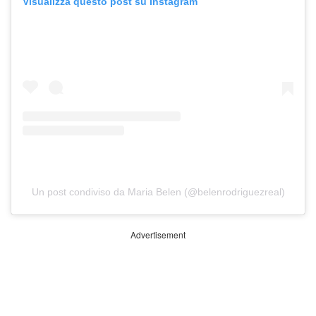
Visualizza questo post su Instagram
Un post condiviso da Maria Belen (@belenrodriguezreal)
Advertisement