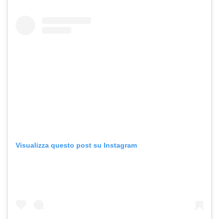
Visualizza questo post su Instagram