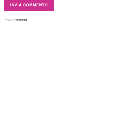
Advertisement