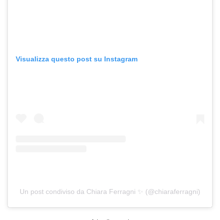
Visualizza questo post su Instagram
Un post condiviso da Chiara Ferragni ✨ (@chiaraferragni)