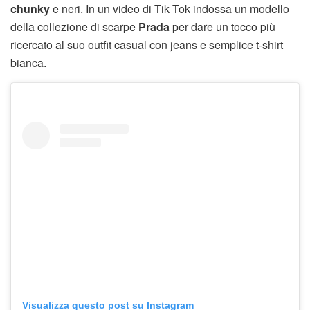
chunky
e neri. In un video di Tik Tok indossa un modello
della collezione di scarpe
Prada
per dare un tocco più
ricercato al suo outfit casual con jeans e semplice t-shirt
bianca.
Visualizza questo post su Instagram