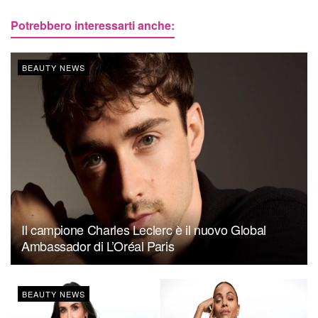
Potrebbero interessarti anche:
BEAUTY NEWS
Il campione Charles Leclerc è il nuovo Global
Ambassador di L’Oréal Paris
BEAUTY NEWS