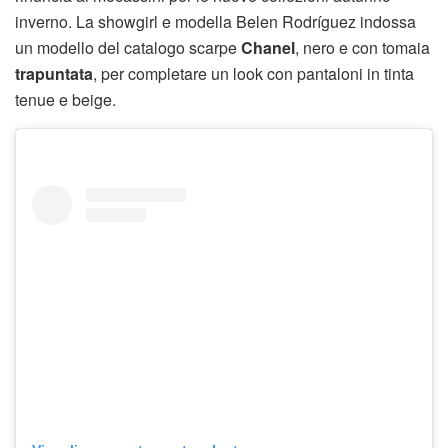
inverno. La showgirl e modella Belen Rodríguez indossa
un modello del catalogo scarpe
Chanel
, nero e con tomaia
trapuntata
, per completare un look con pantaloni in tinta
tenue e beige.