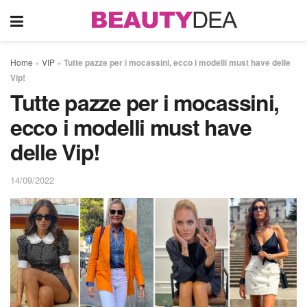
Home
»
VIP
»
Tutte pazze per i mocassini, ecco i modelli must have delle
Vip!
Tutte pazze per i mocassini,
ecco i modelli must have
delle Vip!
14/09/2022