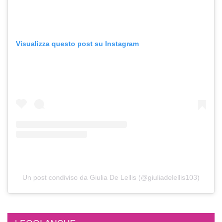
Visualizza questo post su Instagram
Un post condiviso da Giulia De Lellis (@giuliadelellis103)