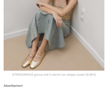
STRADIVARIUS gonna midi in denim con strappi (costo 39,99 €)
Advertisement