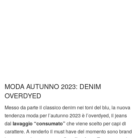
MODA AUTUNNO 2023: DENIM
OVERDYED
Messo da parte il classico denim nei toni del blu, la nuova
tendenza moda per l’autunno 2023 è l’overdyed, il jeans
dal
lavaggio “consumato”
che viene scelto per capi di
carattere. A renderlo il must have del momento sono brand