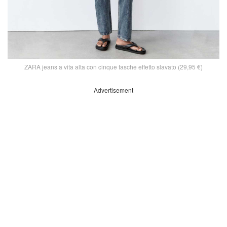
ZARA jeans a vita alta con cinque tasche effetto slavato (29,95 €)
Advertisement