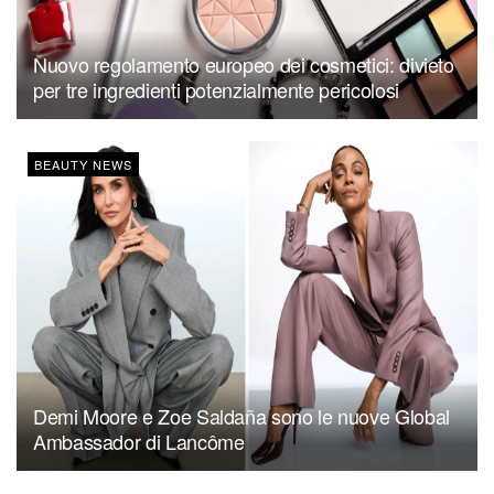
Nuovo regolamento europeo dei cosmetici: divieto
per tre ingredienti potenzialmente pericolosi
BEAUTY NEWS
Demi Moore e Zoe Saldaña sono le nuove Global
Ambassador di Lancôme