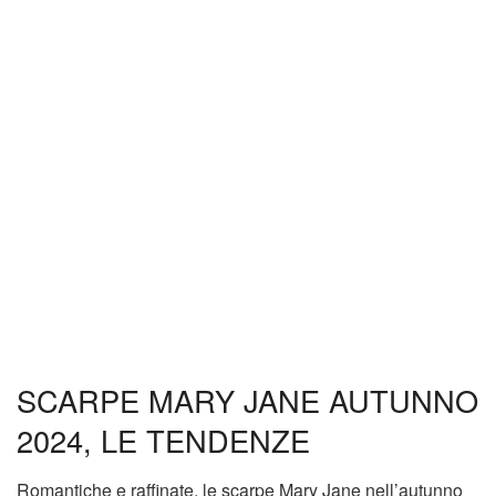
SCARPE MARY JANE AUTUNNO
2024, LE TENDENZE
Romantiche e raffinate, le scarpe Mary Jane nell’autunno