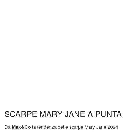
SCARPE MARY JANE A PUNTA
Da
Max&Co
la tendenza delle scarpe Mary Jane 2024