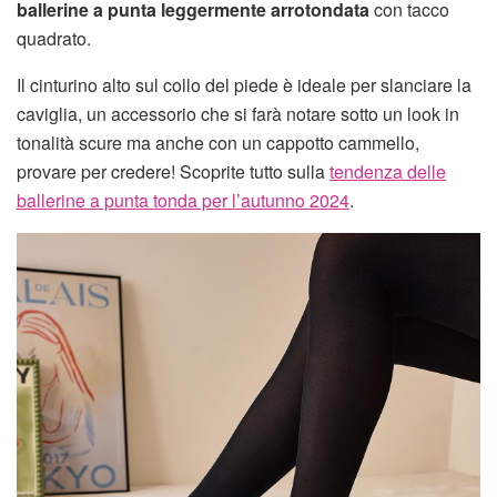
ballerine a punta leggermente arrotondata
con tacco
quadrato.
Il cinturino alto sul collo del piede è ideale per slanciare la
caviglia, un accessorio che si farà notare sotto un look in
tonalità scure ma anche con un cappotto cammello,
provare per credere! Scoprite tutto sulla
tendenza delle
ballerine a punta tonda per l’autunno 2024
.