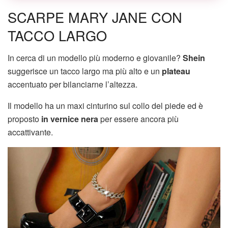
SCARPE MARY JANE CON
TACCO LARGO
In cerca di un modello più moderno e giovanile?
Shein
suggerisce un tacco largo ma più alto e un
plateau
accentuato per bilanciarne l’altezza.
Il modello ha un maxi cinturino sul collo del piede ed è
proposto
in vernice nera
per essere ancora più
accattivante.