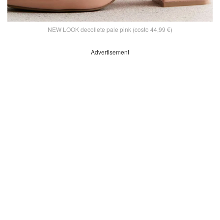
NEW LOOK decollete pale pink (costo 44,99 €)
Advertisement