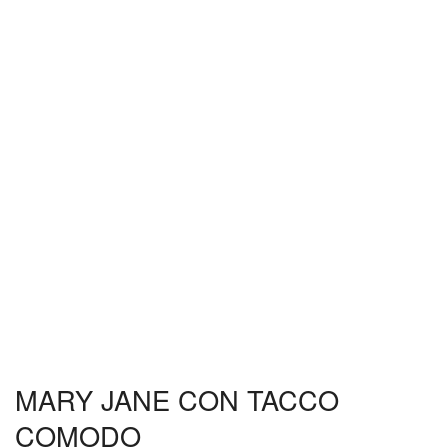
MARY JANE CON TACCO
COMODO