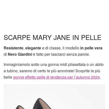
SCARPE MARY JANE IN PELLE
Resistente
,
elegante
e di classe, il modello
in pelle vera
di
Nero Giardini
è fatto per lasciarci senza parole.
Immaginiamolo sotto una gonna midi plissettata o un abito
a tubino, saremo di certo le più ammirate! Scoprite le più
belle
gonne effetto pelle di tendenza per l’autunno 2024
.