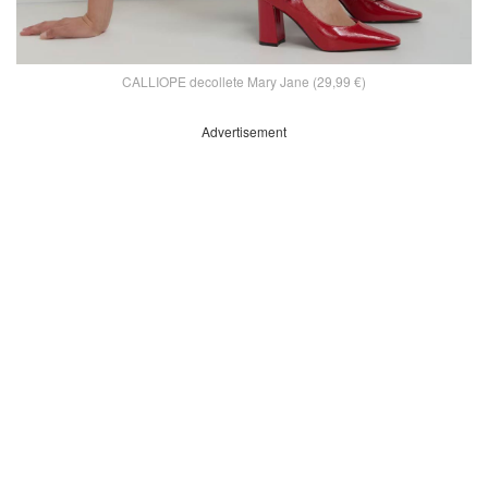
CALLIOPE decollete Mary Jane (29,99 €)
Advertisement