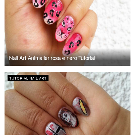
Nail Art Animalier rosa e nero Tutorial
TUTORIAL NAIL ART