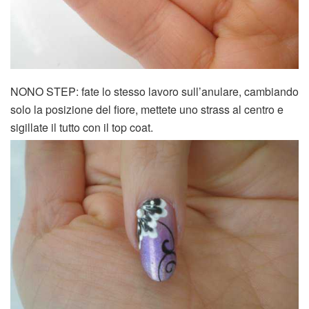
NONO STEP: fate lo stesso lavoro sull’anulare, cambiando
solo la posizione del fiore, mettete uno strass al centro e
sigillate il tutto con il top coat.