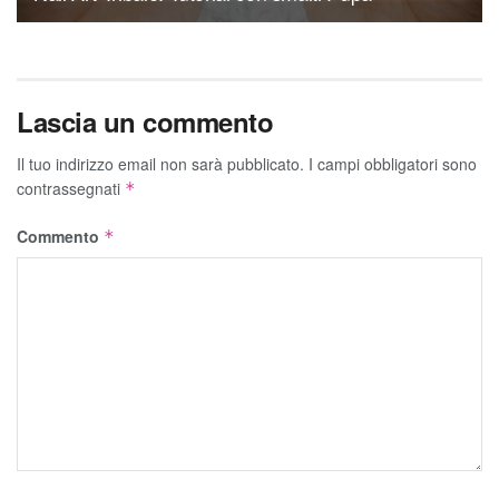
Lascia un commento
Il tuo indirizzo email non sarà pubblicato.
I campi obbligatori sono
contrassegnati
*
Commento
*