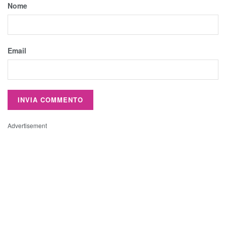
Nome
Email
Advertisement