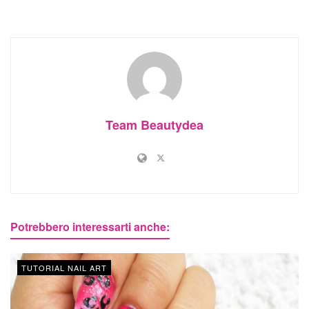
Team Beautydea
Potrebbero interessarti anche:
TUTORIAL NAIL ART