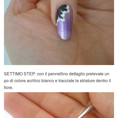
SETTIMO STEP: con il pennellino dettaglio prelevate un
po di colore acrilico bianco e tracciate le striature dentro il
fiore.