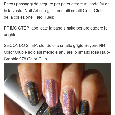
Ecco i passaggi da seguire per poter creare in modo fai da
te la vostra Nail Art con gli incredibili smalti Color Club
della collezione Halo Hues:
PRIMO STEP: applicate la base smalto per proteggere le
unghie.
SECONDO STEP: stendete lo smalto grigio
Beyond994
Color Club e solo sul medio e anulare lo smalto rosa Halo-
Graphic 978 Color Club.