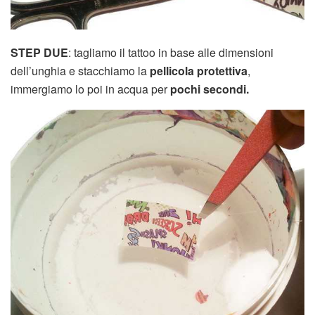
STEP DUE
: tagliamo il tattoo in base alle dimensioni
dell’unghia e stacchiamo la
pellicola protettiva
,
immergiamo lo poi in acqua per
pochi secondi.