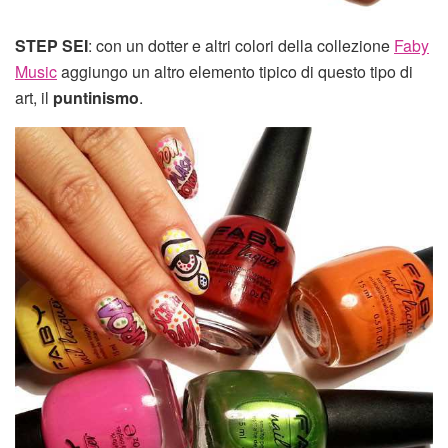
STEP SEI
: con un dotter e altri colori della collezione
Faby
Music
aggiungo un altro elemento tipico di questo tipo di
art, il
puntinismo
.