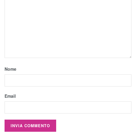
Nome
Email