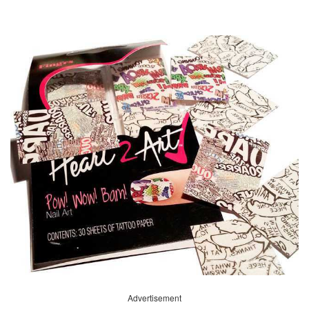
Advertisement