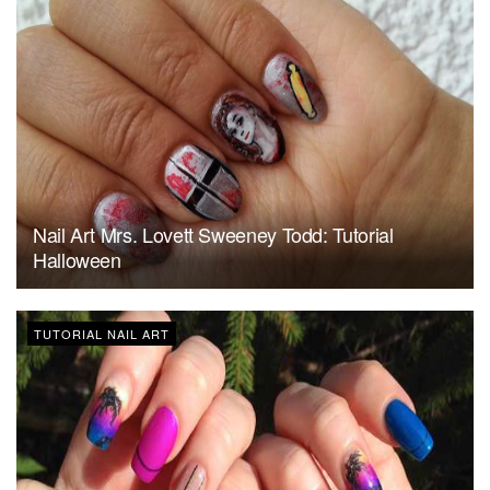
Nail Art Mrs. Lovett Sweeney Todd: Tutorial
Halloween
TUTORIAL NAIL ART