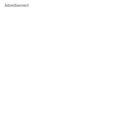
Advertisement