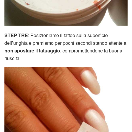
STEP TRE
: Posizioniamo il tattoo sulla superficie
dell’unghia e premiamo per pochi secondi stando attente a
non spostare il tatuaggio
, compromettendone la buona
riuscita.