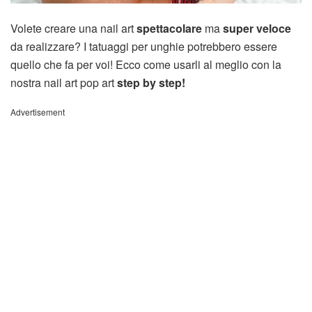
Volete creare una nail art
spettacolare
ma
super veloce
da realizzare? I tatuaggi per unghie potrebbero essere
quello che fa per voi! Ecco come usarli al meglio con la
nostra nail art pop art
step by step!
Advertisement