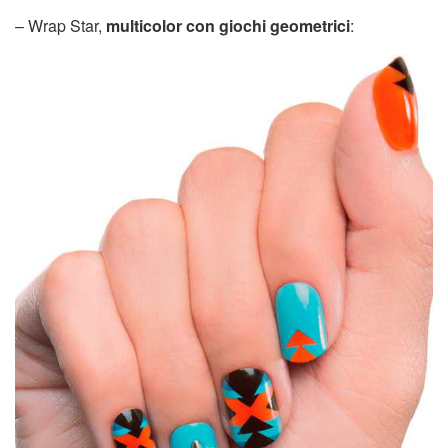
– Wrap Star,
multicolor con giochi geometrici
: