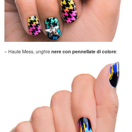
– Haute Mess, unghie
nere con pennellate di colore
: