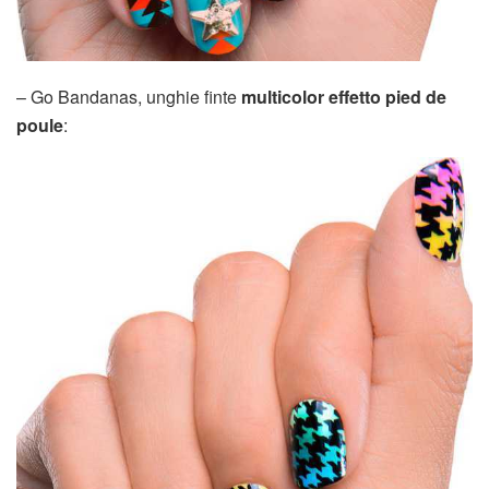
– Go Bandanas, unghie finte
multicolor effetto pied de
poule
: