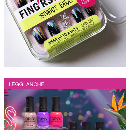
LEGGI ANCHE