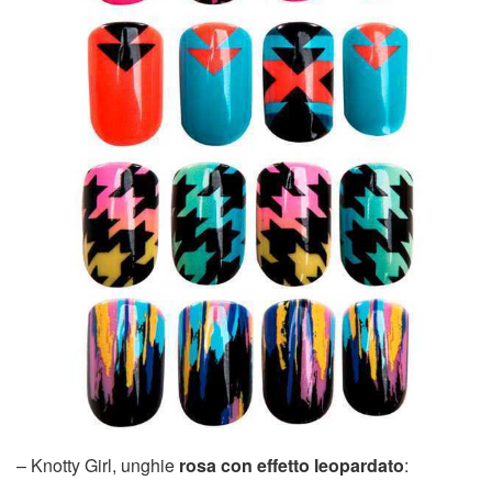
– Knotty Girl, unghie
rosa con effetto leopardato
: