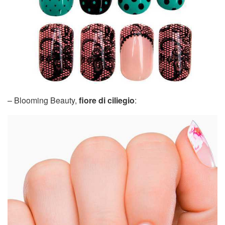
– Blooming Beauty,
fiore di ciliegio
: