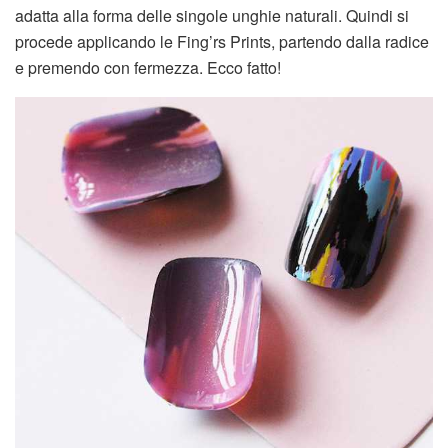
adatta alla forma delle singole unghie naturali. Quindi si
procede applicando le Fing’rs Prints, partendo dalla radice
e premendo con fermezza. Ecco fatto!