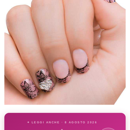
✦ LEGGI ANCHE · 8 AGOSTO 2026
✦