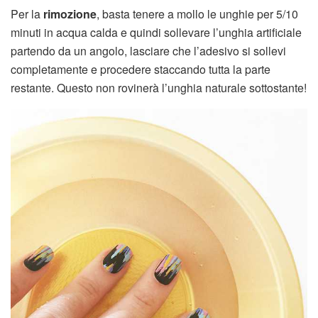
Per la
rimozione
, basta tenere a mollo le unghie per 5/10
minuti in acqua calda e quindi sollevare l’unghia artificiale
partendo da un angolo, lasciare che l’adesivo si sollevi
completamente e procedere staccando tutta la parte
restante. Questo non rovinerà l’unghia naturale sottostante!