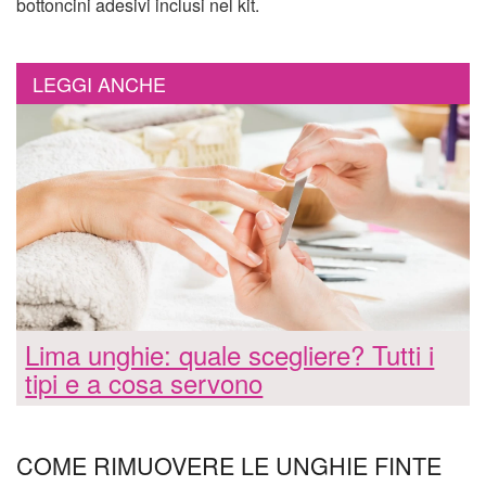
bottoncini adesivi inclusi nel kit.
LEGGI ANCHE
Lima unghie: quale scegliere? Tutti i
tipi e a cosa servono
COME RIMUOVERE LE UNGHIE FINTE