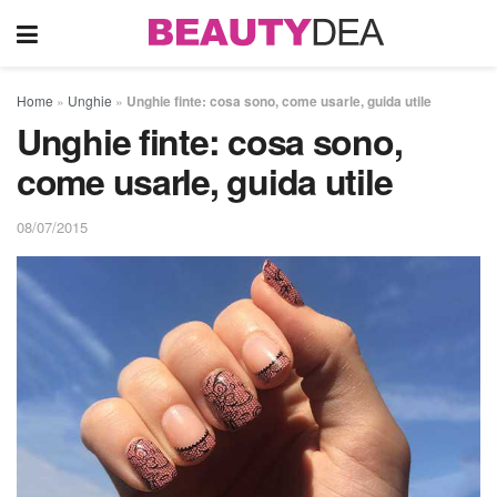
Home
»
Unghie
»
Unghie finte: cosa sono, come usarle, guida utile
Unghie finte: cosa sono,
come usarle, guida utile
08/07/2015