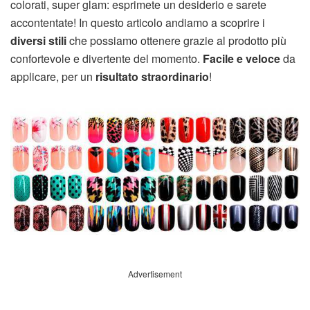
colorati, super glam: esprimete un desiderio e sarete
accontentate! In questo articolo andiamo a scoprire i
diversi stili
che possiamo ottenere grazie al prodotto più
confortevole e divertente del momento.
Facile e veloce
da
applicare, per un
risultato straordinario
!
Advertisement