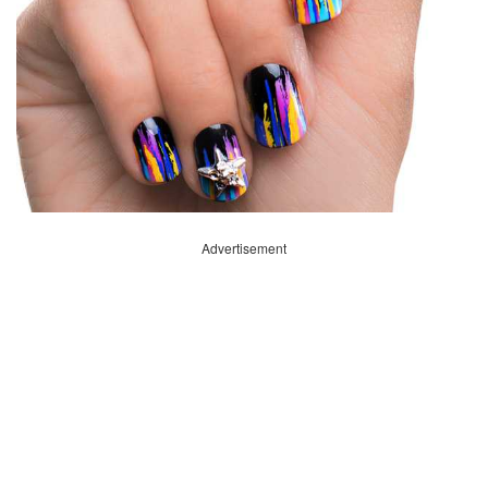
Advertisement