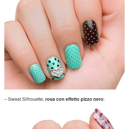
– Sweet Silhouette,
rosa con effetto pizzo nero
: