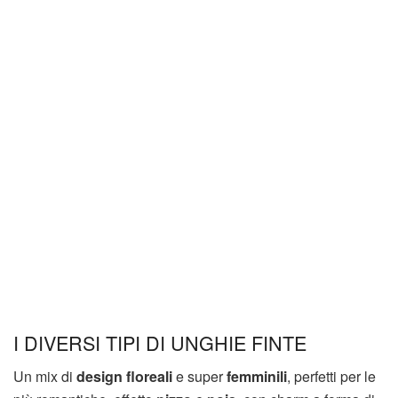
I DIVERSI TIPI DI UNGHIE FINTE
Un mix di
design floreali
e super
femminili
, perfetti per le