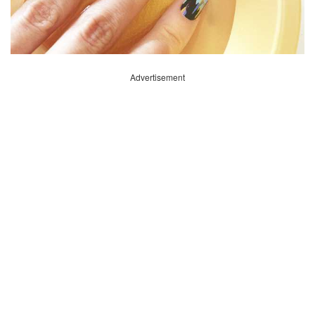
Advertisement