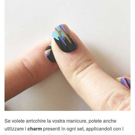
Se volete arricchire la vostra manicure, potete anche
utilizzare i
charm
presenti in ogni set, applicandoli con i