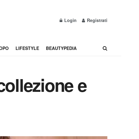
Login
Registrati
OPO
LIFESTYLE
BEAUTYPEDIA
collezione e