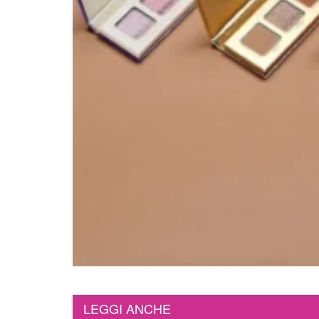
LEGGI ANCHE