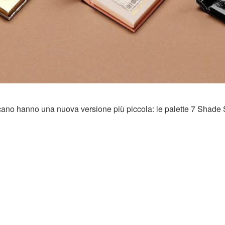
ricano hanno una nuova versione più piccola: le palette 7 Shade