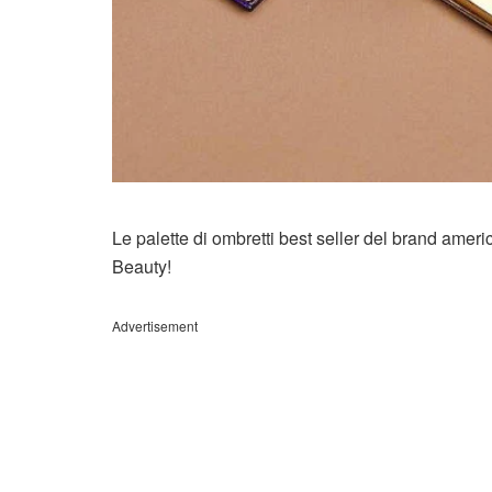
Le palette di ombretti best seller del brand ame
Beauty!
Advertisement