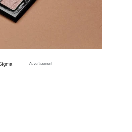
 Sigma
Advertisement