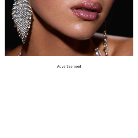
Advertisement