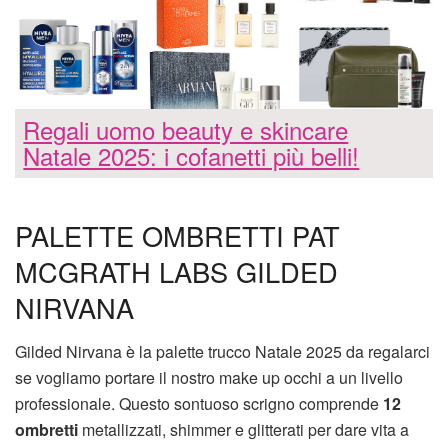
Regali uomo beauty e skincare
Natale 2025: i cofanetti più belli!
PALETTE OMBRETTI PAT
MCGRATH LABS GILDED
NIRVANA
Gilded Nirvana è la palette trucco Natale 2025 da regalarci
se vogliamo portare il nostro make up occhi a un livello
professionale. Questo sontuoso scrigno comprende
12
ombretti
metallizzati, shimmer e glitterati per dare vita a