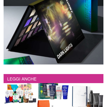
LEGGI ANCHE