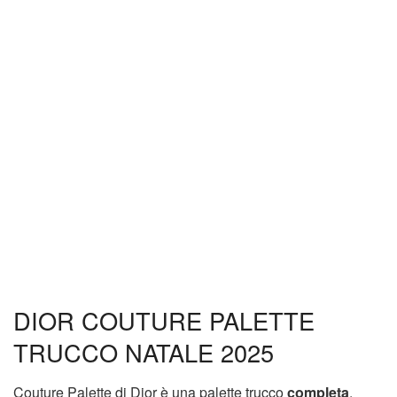
DIOR COUTURE PALETTE
TRUCCO NATALE 2025
Couture Palette di Dior è una palette trucco
completa
,