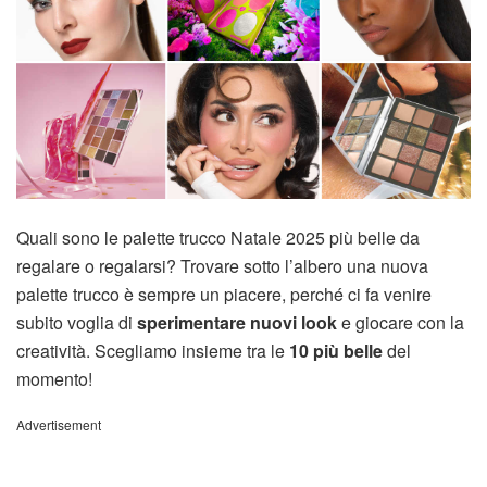
Quali sono le palette trucco Natale 2025 più belle da
regalare o regalarsi? Trovare sotto l’albero una nuova
palette trucco è sempre un piacere, perché ci fa venire
subito voglia di
sperimentare nuovi look
e giocare con la
creatività. Scegliamo insieme tra le
10 più belle
del
momento!
Advertisement