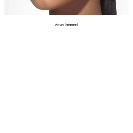
Advertisement