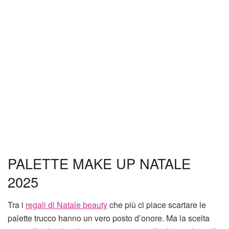
PALETTE MAKE UP NATALE
2025
Tra i
regali di Natale beauty
che più ci piace scartare le
palette trucco hanno un vero posto d’onore. Ma la scelta