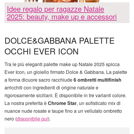
Idee regalo per ragazze Natale
2025: beauty, make up e accessori
DOLCE&GABBANA PALETTE
OCCHI EVER ICON
Tra le più eleganti palette make up Natale 2025 spicca
Ever Icon, un gioiello firmato Dolce & Gabbana. La palette
a forma dicuore sacro racchiude
6 ombretti multifinish
arricchiti con ingredienti di origine naturale e
rigorosamente siciliani. È disponibile in tre varianti colore.
La nostra preferita è
Chrome Star
, un sofisticato mix di
nuance nude rosate e taupe fino a un vellutato ombretto
nero (
disponibile qui
).