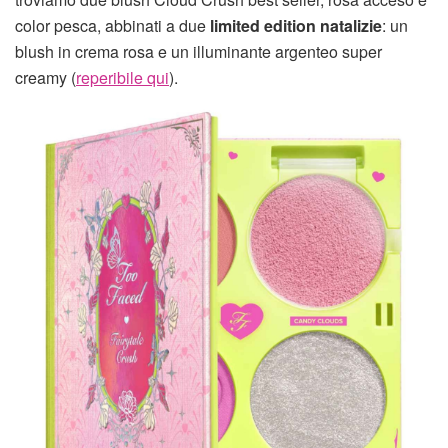
color pesca, abbinati a due
limited edition natalizie
: un
blush in crema rosa e un illuminante argenteo super
creamy (
reperibile qui
).