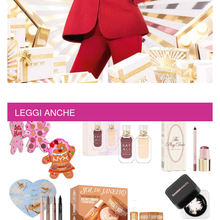
LEGGI ANCHE