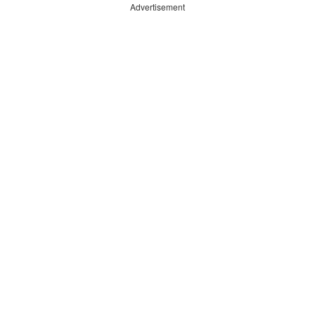
Advertisement