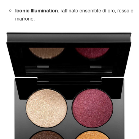
Iconic Illumination
, raffinato ensemble di oro, rosso e
marrone.