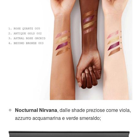
Nocturnal Nirvana
, dalle shade preziose come viola,
azzurro acquamarina e verde smeraldo;