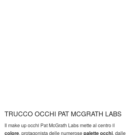
TRUCCO OCCHI PAT MCGRATH LABS
Il make up occhi Pat McGrath Labs mette al centro il
colore
, protagonista delle numerose
palette occhi
, dalle