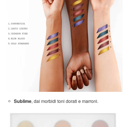
Sublime
, dai morbidi toni dorati e marroni.