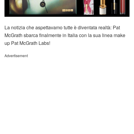
La notizia che aspettavamo tutte è diventata realtà: Pat
McGrath sbarca finalmente in Italia con la sua linea make
up Pat McGrath Labs!
Advertisement