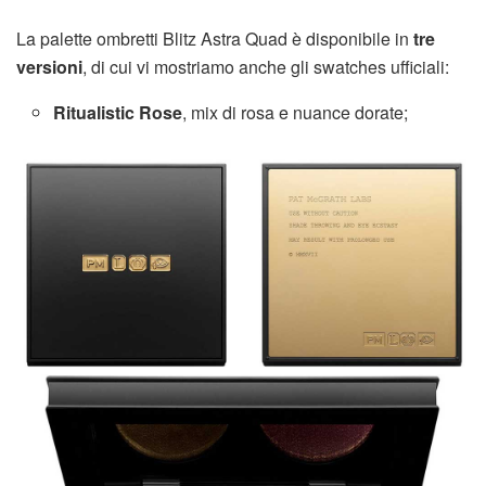
La palette ombretti Blitz Astra Quad è disponibile in
tre
versioni
, di cui vi mostriamo anche gli swatches ufficiali:
Ritualistic Rose
, mix di rosa e nuance dorate;