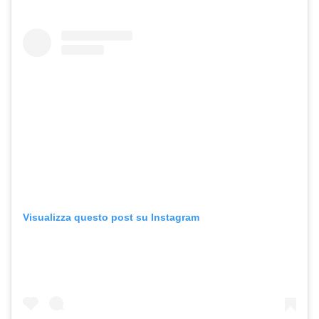
Visualizza questo post su Instagram