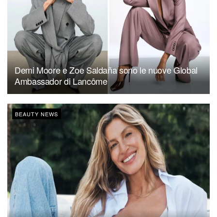
Demi Moore e Zoe Saldaña sono le nuove Global
Ambassador di Lancôme
BEAUTY NEWS