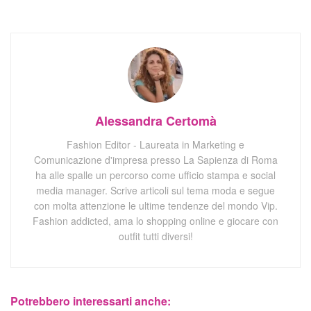
Alessandra Certomà
Fashion Editor - Laureata in Marketing e
Comunicazione d'impresa presso La Sapienza di Roma
ha alle spalle un percorso come ufficio stampa e social
media manager. Scrive articoli sul tema moda e segue
con molta attenzione le ultime tendenze del mondo Vip.
Fashion addicted, ama lo shopping online e giocare con
outfit tutti diversi!
Potrebbero interessarti anche: