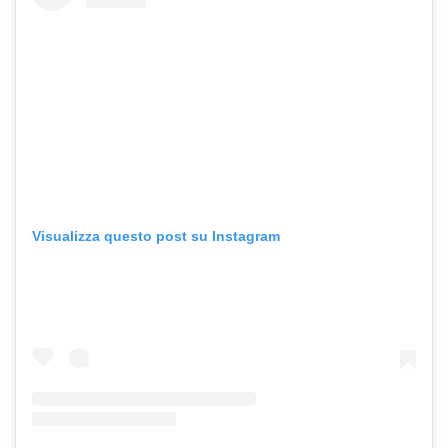
Visualizza questo post su Instagram