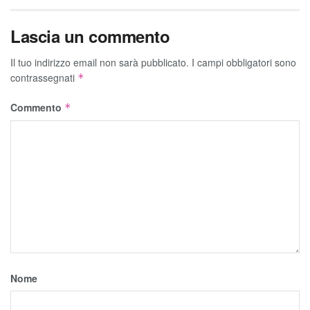
Lascia un commento
Il tuo indirizzo email non sarà pubblicato.
I campi obbligatori sono
contrassegnati
*
Commento
*
Nome