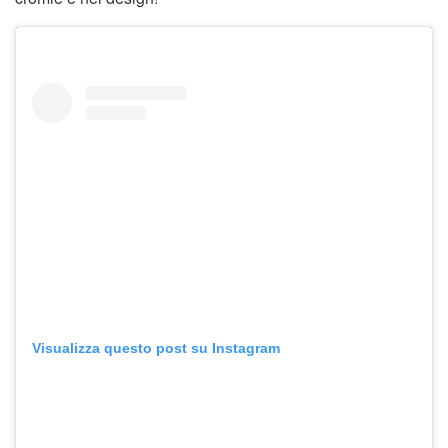
Visualizza questo post su Instagram