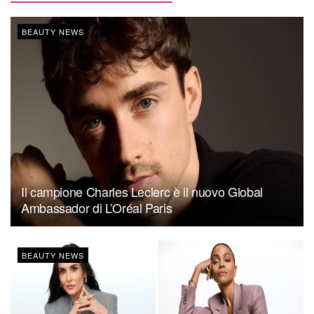
BEAUTY NEWS
Il campione Charles Leclerc è il nuovo Global
Ambassador di L’Oréal Paris
BEAUTY NEWS