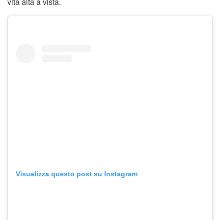
vita alta a vista.
Visualizza questo post su Instagram