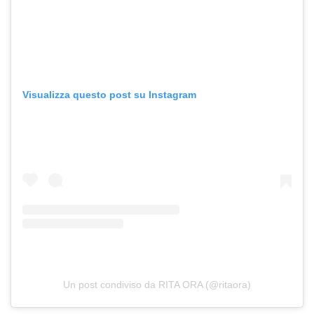
Visualizza questo post su Instagram
Un post condiviso da RITA ORA (@ritaora)