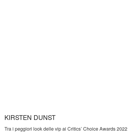
KIRSTEN DUNST
Tra i peggiori look delle vip ai Critics’ Choice Awards 2022