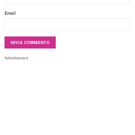
Email
Advertisement