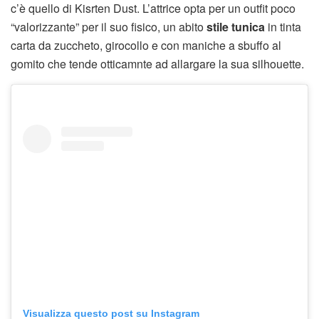
c’è quello di Kisrten Dust. L’attrice opta per un outfit poco
“valorizzante” per il suo fisico, un abito
stile tunica
in tinta
carta da zuccheto, girocollo e con maniche a sbuffo al
gomito che tende otticamnte ad allargare la sua silhouette.
Visualizza questo post su Instagram