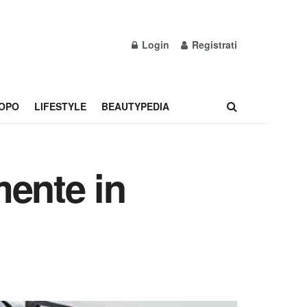
Login
Registrati
OPO
LIFESTYLE
BEAUTYPEDIA
mente in