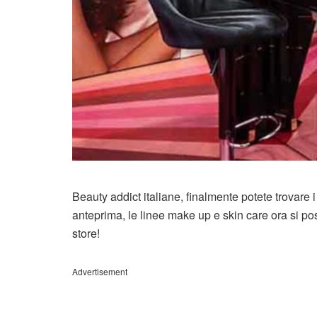
Beauty addict italiane, finalmente potete trovare
anteprima, le linee make up e skin care ora si p
store!
Advertisement