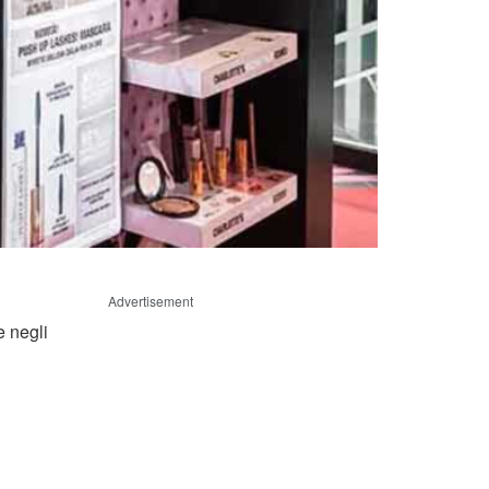
Advertisement
e negli