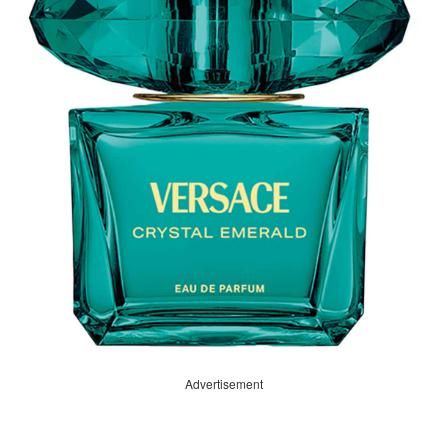
Advertisement