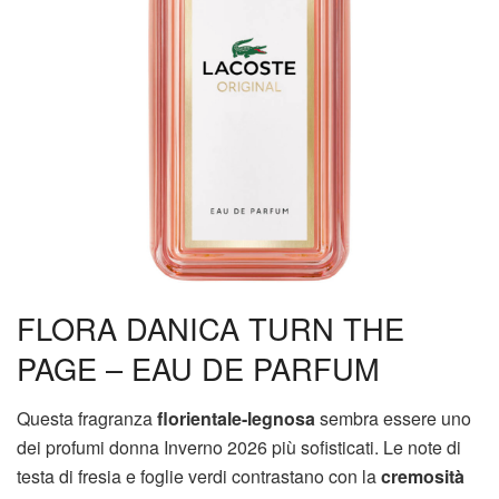
FLORA DANICA TURN THE
PAGE – EAU DE PARFUM
Questa fragranza
florientale-legnosa
sembra essere uno
dei profumi donna Inverno 2026 più sofisticati. Le note di
testa di fresia e foglie verdi contrastano con la
cremosità