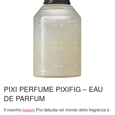
PIXI PERFUME PIXIFIG – EAU
DE PARFUM
Il marchio
beauty
Pixi debutta nel mondo delle fragranze e