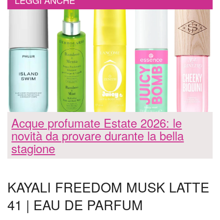
LEGGI ANCHE
Acque profumate Estate 2026: le
novità da provare durante la bella
stagione
KAYALI FREEDOM MUSK LATTE
41 | EAU DE PARFUM