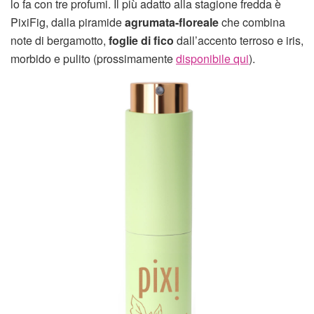
lo fa con tre profumi. Il più adatto alla stagione fredda è
PixiFig, dalla piramide
agrumata-floreale
che combina
note di bergamotto,
foglie di fico
dall’accento terroso e iris,
morbido e pulito (prossimamente
disponibile qui
).