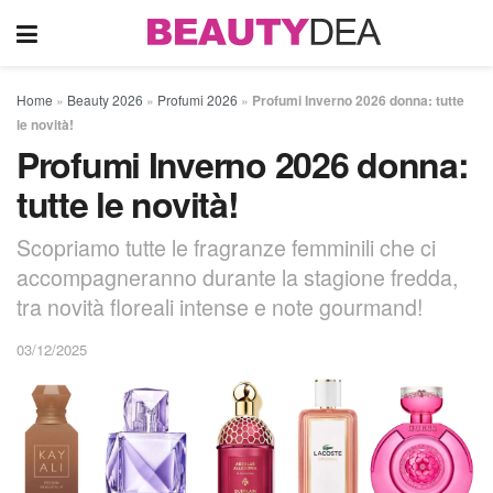
Home
»
Beauty 2026
»
Profumi 2026
»
Profumi Inverno 2026 donna: tutte
le novità!
Profumi Inverno 2026 donna:
tutte le novità!
Scopriamo tutte le fragranze femminili che ci
accompagneranno durante la stagione fredda,
tra novità floreali intense e note gourmand!
03/12/2025