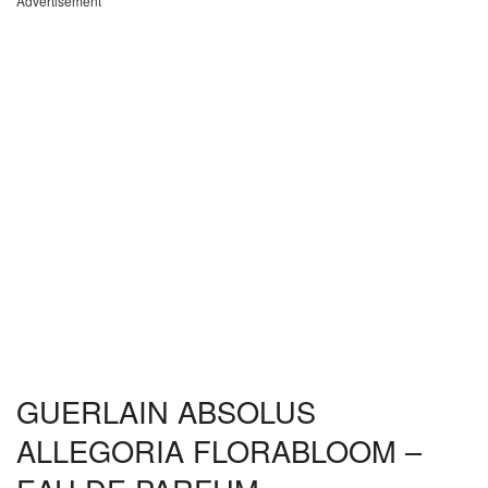
Advertisement
GUERLAIN ABSOLUS
ALLEGORIA FLORABLOOM –