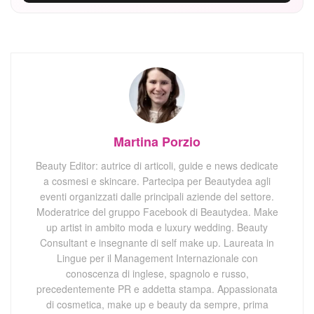
Martina Porzio
Beauty Editor: autrice di articoli, guide e news dedicate
a cosmesi e skincare. Partecipa per Beautydea agli
eventi organizzati dalle principali aziende del settore.
Moderatrice del gruppo Facebook di Beautydea. Make
up artist in ambito moda e luxury wedding. Beauty
Consultant e insegnante di self make up. Laureata in
Lingue per il Management Internazionale con
conoscenza di inglese, spagnolo e russo,
precedentemente PR e addetta stampa. Appassionata
di cosmetica, make up e beauty da sempre, prima