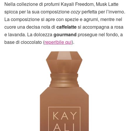
Nella collezione di profumi Kayali Freedom, Musk Latte
spicca per la sua composizione
cozy
perfetta per l’inverno.
La composizione si apre con spezie e agrumi, mentre nel
cuore una decisa nota di
caffelatte
si accompagna a rosa
e lavanda. La dolcezza
gourmand
prosegue nel fondo, a
base di cioccolato (
reperibile qui
).