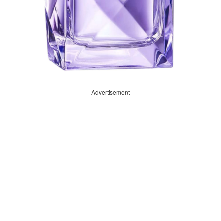
Advertisement