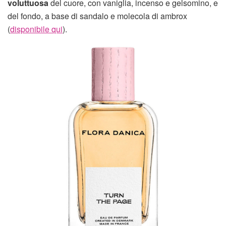
voluttuosa
del cuore, con vaniglia, incenso e gelsomino, e
del fondo, a base di sandalo e molecola di ambrox
(
disponibile qui
).