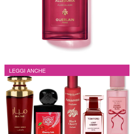
LEGGI ANCHE