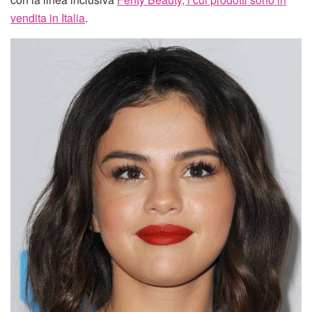
vendita in Italia
.