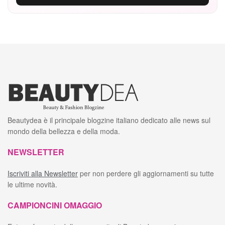
Beautydea è il principale blogzine italiano dedicato alle news sul
mondo della bellezza e della moda.
NEWSLETTER
Iscriviti alla Newsletter
per non perdere gli aggiornamenti su tutte
le ultime novità.
CAMPIONCINI OMAGGIO