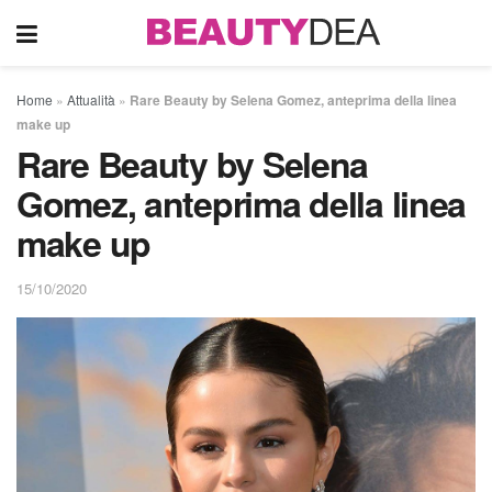
Home
»
Attualità
»
Rare Beauty by Selena Gomez, anteprima della linea
make up
Rare Beauty by Selena
Gomez, anteprima della linea
make up
15/10/2020