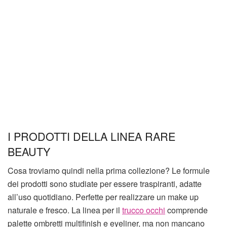
I PRODOTTI DELLA LINEA RARE
BEAUTY
Cosa troviamo quindi nella prima collezione? Le formule
dei prodotti sono studiate per essere traspiranti, adatte
all’uso quotidiano. Perfette per realizzare un make up
naturale e fresco. La linea per il
trucco occhi
comprende
palette ombretti multifinish e eyeliner, ma non mancano