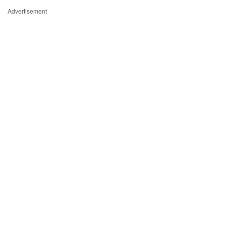
Advertisement