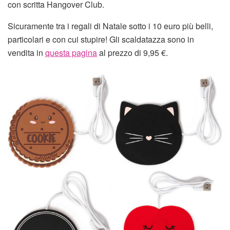
con scritta Hangover Club.
Sicuramente tra i regali di Natale sotto i 10 euro più belli,
particolari e con cui stupire! Gli scaldatazza sono in
vendita in
questa pagina
al prezzo di 9,95 €.