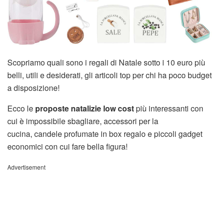
Scopriamo quali sono i regali di Natale sotto i 10 euro più
belli, utili e desiderati, gli articoli top per chi ha poco budget
a disposizione!
Ecco le
proposte natalizie low cost
più interessanti con
cui è impossibile sbagliare, accessori per la
cucina,
candele profumate in box regalo e piccoli gadget
economici con cui fare bella figura!
Advertisement