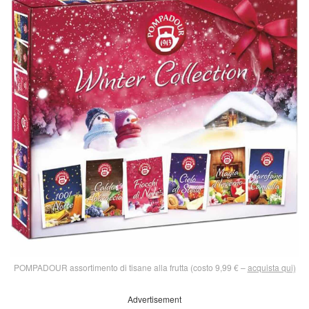
POMPADOUR assortimento di tisane alla frutta (costo 9,99 € –
acquista qui)
Advertisement