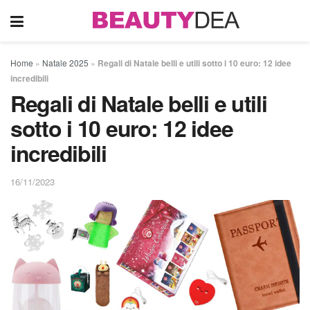
Home
»
Natale 2025
»
Regali di Natale belli e utili sotto i 10 euro: 12 idee
incredibili
Regali di Natale belli e utili
sotto i 10 euro: 12 idee
incredibili
16/11/2023