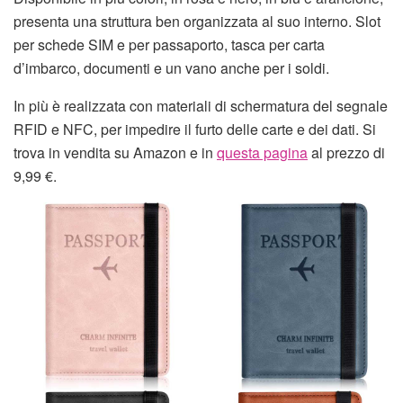
presenta una struttura ben organizzata al suo interno. Slot
per schede SIM e per passaporto, tasca per carta
d’imbarco, documenti e un vano anche per i soldi.
In più è realizzata con materiali di schermatura del segnale
RFID e NFC, per impedire il furto delle carte e dei dati. Si
trova in vendita su Amazon e in
questa pagina
al prezzo di
9,99 €.