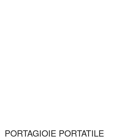
PORTAGIOIE PORTATILE