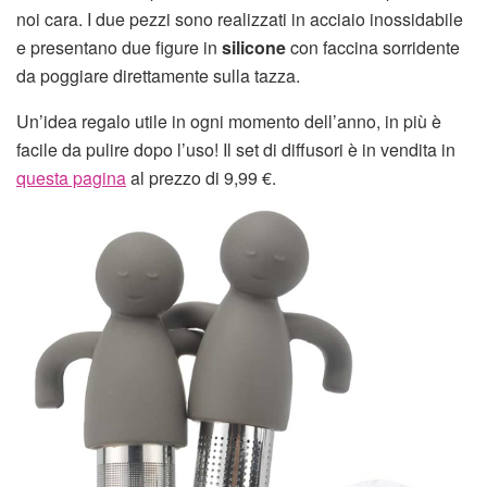
noi cara. I due pezzi sono realizzati in acciaio inossidabile
e presentano due figure in
silicone
con faccina sorridente
da poggiare direttamente sulla tazza.
Un’idea regalo utile in ogni momento dell’anno, in più è
facile da pulire dopo l’uso! Il set di diffusori è in vendita in
questa pagina
al prezzo di 9,99 €.