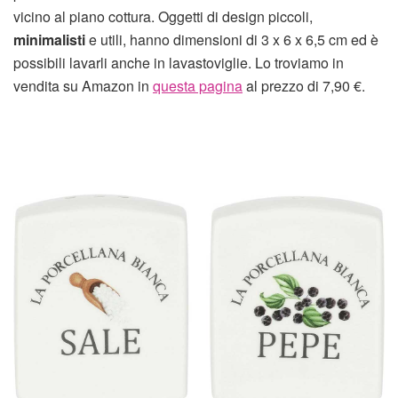
vicino al piano cottura. Oggetti di design piccoli,
minimalisti
e utili, hanno dimensioni di 3 x 6 x 6,5 cm ed è
possibili lavarli anche in lavastoviglie. Lo troviamo in
vendita su Amazon in
questa pagina
al prezzo di 7,90 €.