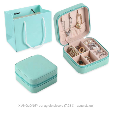
XIANGLONGY portagioie piccolo (7,98 € –
acquista qui)