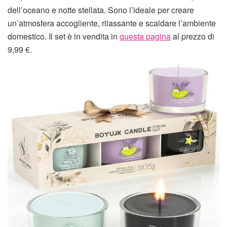
dell’oceano e notte stellata. Sono l’ideale per creare
un’atmosfera accogliente, rilassante e scaldare l’ambiente
domestico. Il set è in vendita in
questa pagina
al prezzo di
9,99 €.