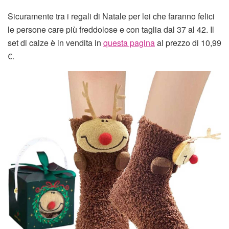
Sicuramente tra i regali di Natale per lei che faranno felici
le persone care più freddolose e con taglia dal 37 al 42. Il
set di calze è in vendita in
questa pagina
al prezzo di 10,99
€.