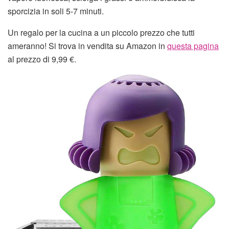
sporcizia in soli 5-7 minuti.
Un regalo per la cucina a un piccolo prezzo che tutti
ameranno! Si trova in vendita su Amazon in
questa pagina
al prezzo di 9,99 €.