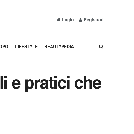
Login
Registrati
OPO
LIFESTYLE
BEAUTYPEDIA
li e pratici che