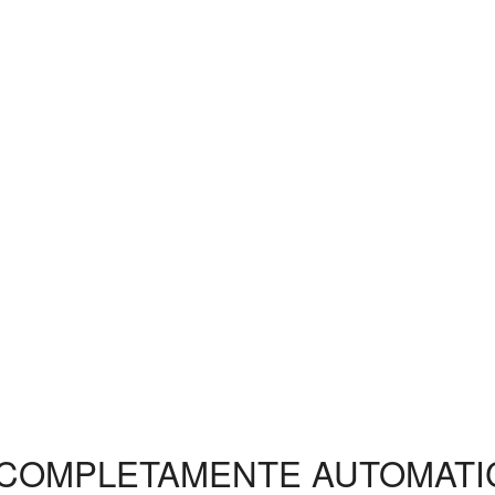
 COMPLETAMENTE AUTOMATI