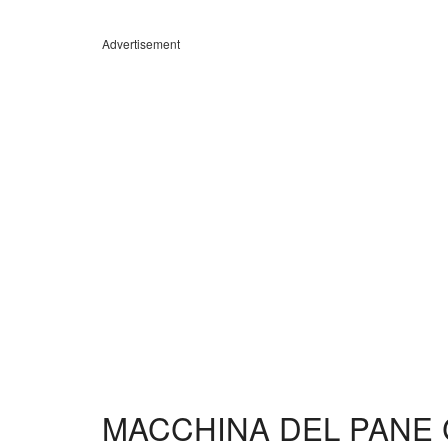
Advertisement
MACCHINA DEL PANE