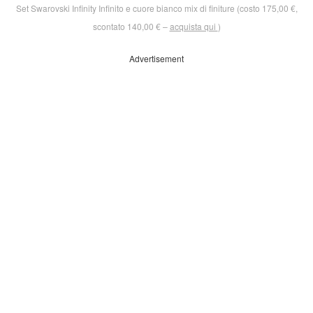
Set Swarovski Infinity Infinito e cuore bianco mix di finiture (costo 175,00 €,
scontato 140,00 € –
acquista qui
)
Advertisement