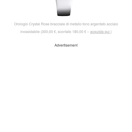
Orologio Crystal Rose bracciale di metallo tono argentato acciaio
inossidabile (300,00 €, scontato 180,00 € –
acquista qui
)
Advertisement