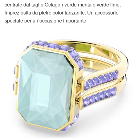
centrale dal taglio Octagon verde menta e verde lime,
impreziosita da pietre color tanzanite. Un accessorio
speciale per un’occasione importante.