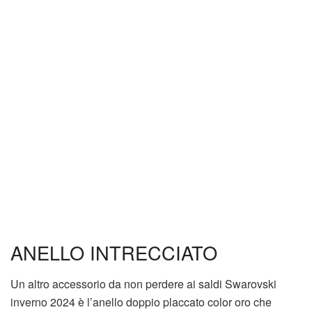
ANELLO INTRECCIATO
Un altro accessorio da non perdere ai saldi Swarovski
inverno 2024 è l’anello doppio placcato color oro che