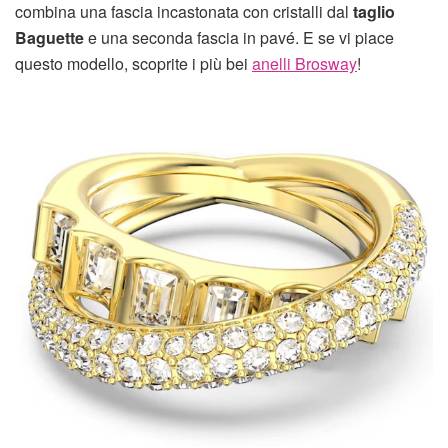
combina una fascia incastonata con cristalli dal
taglio
Baguette
e una seconda fascia in pavé. E se vi piace
questo modello, scoprite i più bei
anelli Brosway
!