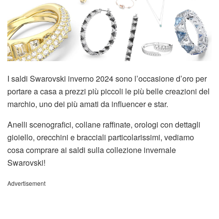
I saldi Swarovski inverno 2024 sono l’occasione d’oro per
portare a casa a prezzi più piccoli le più belle creazioni del
marchio, uno dei più amati da influencer e star.
Anelli scenografici, collane raffinate, orologi con dettagli
gioiello, orecchini e bracciali particolarissimi, vediamo
cosa comprare ai saldi sulla collezione invernale
Swarovski!
Advertisement