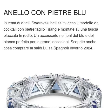
ANELLO CON PIETRE BLU
In tema di anelli Swarovski bellissimi ecco il modello da
cocktail con pietre taglio Triangle montate su una fascia
placcata in rodio. Un accessorio nei toni del blu e del
bianco perfetto per le grandi occasioni. Scoprite anche
cosa comprare ai saldi Luisa Spagnoli inverno 2024.