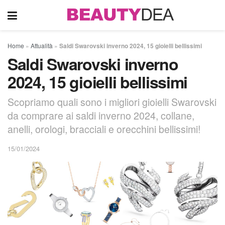
Home
»
Attualità
»
Saldi Swarovski inverno 2024, 15 gioielli bellissimi
Saldi Swarovski inverno
2024, 15 gioielli bellissimi
Scopriamo quali sono i migliori gioielli Swarovski
da comprare ai saldi inverno 2024, collane,
anelli, orologi, bracciali e orecchini bellissimi!
15/01/2024