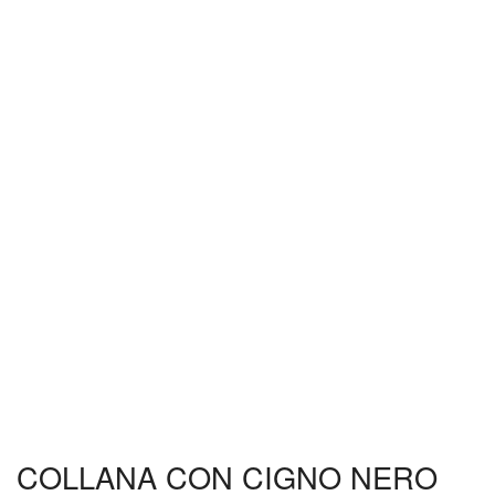
COLLANA CON CIGNO NERO