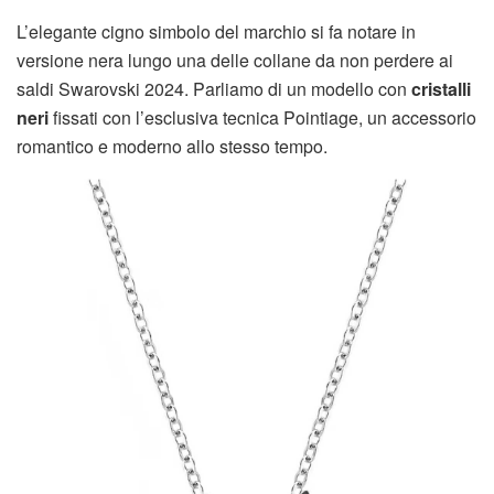
L’elegante cigno simbolo del marchio si fa notare in
versione nera lungo una delle collane da non perdere ai
saldi Swarovski 2024. Parliamo di un modello con
cristalli
neri
fissati con l’esclusiva tecnica Pointiage, un accessorio
romantico e moderno allo stesso tempo.