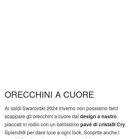
ORECCHINI A CUORE
Ai saldi Swarovski 2024 inverno non possiamo farci
scappare gli orecchini a cuore dal
design a nastro
,
placcati in rodio con un bellissimo
pavé di cristalli Cry
.
Splendidi per dare luce a ogni look. Scoprite anche i