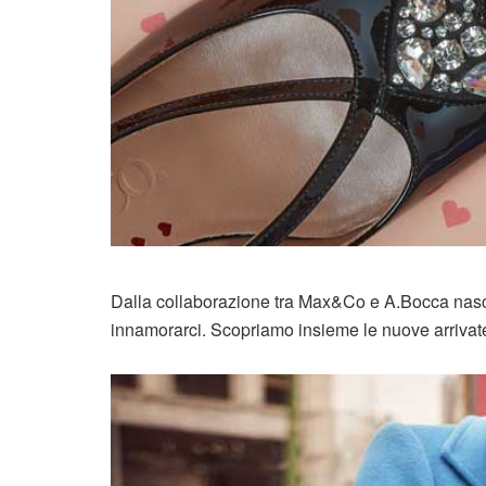
Dalla collaborazione tra Max&Co e A.Bocca nasce
innamorarci. Scopriamo insieme le nuove arrivat