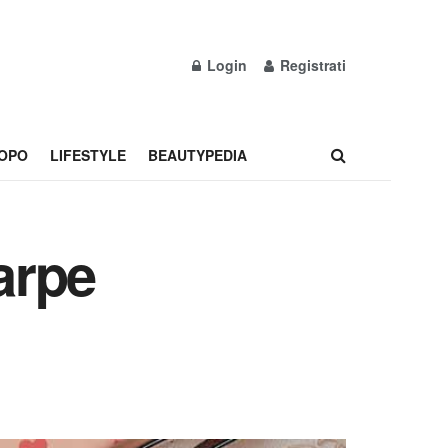
Login
Registrati
OPO
LIFESTYLE
BEAUTYPEDIA
arpe