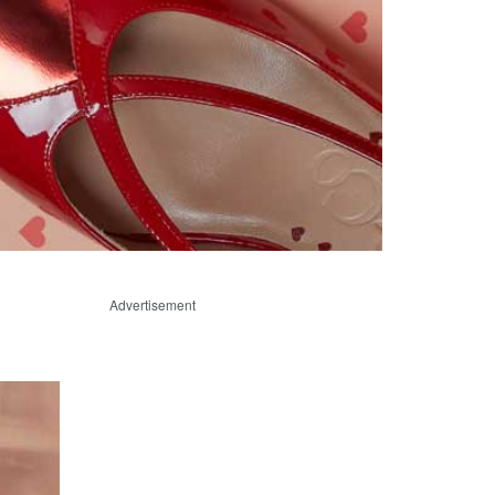
Advertisement