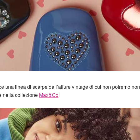
 una linea di scarpe dall’allure vintage di cui non potremo non
e nella collezione
Max&Co
!