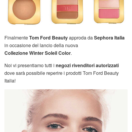
Finalmente
Tom Ford Beauty
approda da
Sephora Italia
in occasione del lancio della nuova
Collezione
Winter
Soleil Color
.
Noi vi presentiamo tutti i
negozi rivenditori autorizzati
dove sarà possibile reperire i prodotti Tom Ford Beauty
Italia!