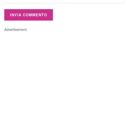
Advertisement