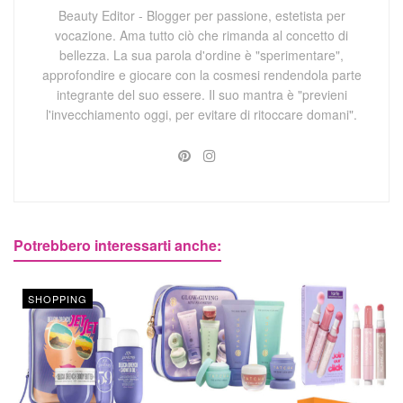
Beauty Editor - Blogger per passione, estetista per
vocazione. Ama tutto ciò che rimanda al concetto di
bellezza. La sua parola d'ordine è "sperimentare",
approfondire e giocare con la cosmesi rendendola parte
integrante del suo essere. Il suo mantra è "previeni
l'invecchiamento oggi, per evitare di ritoccare domani".
Potrebbero interessarti anche:
SHOPPING