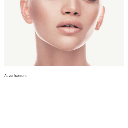
Advertisement