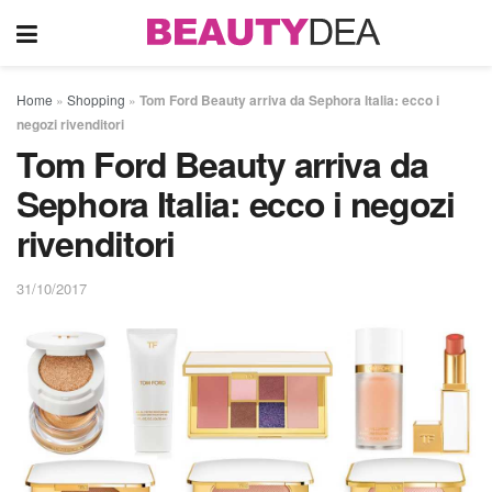
Home
»
Shopping
»
Tom Ford Beauty arriva da Sephora Italia: ecco i
negozi rivenditori
Tom Ford Beauty arriva da
Sephora Italia: ecco i negozi
rivenditori
31/10/2017