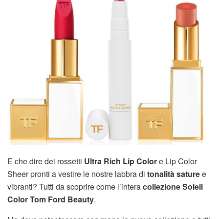
E che dire dei rossetti
Ultra Rich Lip Color
e Lip Color
Sheer pronti a vestire le nostre labbra di
tonalità sature
e
vibranti? Tutti da scoprire come l’intera
collezione Soleil
Color Tom Ford Beauty
.