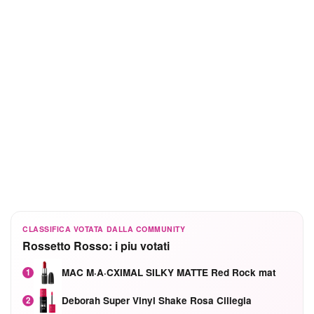
CLASSIFICA VOTATA DALLA COMMUNITY
Rossetto Rosso: i piu votati
MAC M·A·CXIMAL SILKY MATTE Red Rock mat
1
Deborah Super Vinyl Shake Rosa Ciliegia
2