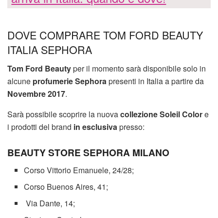
DOVE COMPRARE TOM FORD BEAUTY
ITALIA SEPHORA
Tom Ford Beauty
per il momento sarà disponibile solo in
alcune
profumerie Sephora
presenti in Italia a partire da
Novembre 2017
.
Sarà possibile scoprire la nuova
collezione Soleil Color
e
i prodotti del brand
in esclusiva
presso:
BEAUTY STORE SEPHORA MILANO
Corso Vittorio Emanuele, 24/28;
Corso Buenos Aires, 41;
Via Dante, 14;