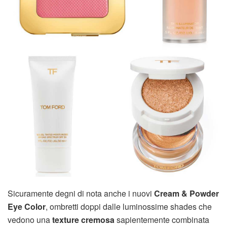
Sicuramente degni di nota anche i nuovi
Cream & Powder
Eye Color
, ombretti doppi dalle luminossime shades che
vedono una
texture cremosa
sapientemente combinata