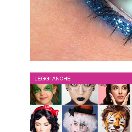
LEGGI ANCHE