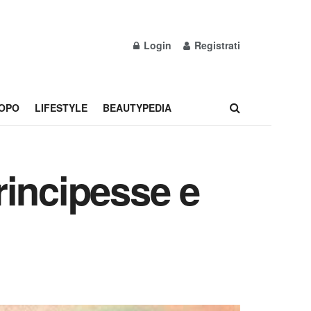
Login
Registrati
OPO
LIFESTYLE
BEAUTYPEDIA
rincipesse e