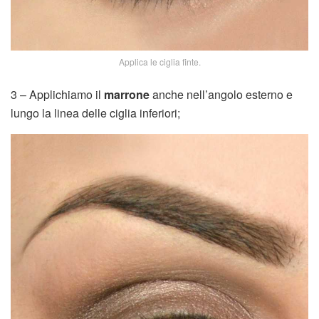
Applica le ciglia finte.
3 – Applichiamo il
marrone
anche nell’angolo esterno e
lungo la linea delle ciglia inferiori;