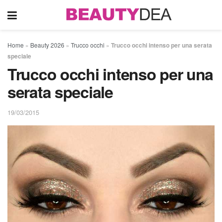
Home
»
Beauty 2026
»
Trucco occhi
»
Trucco occhi intenso per una serata
speciale
Trucco occhi intenso per una
serata speciale
19/03/2015