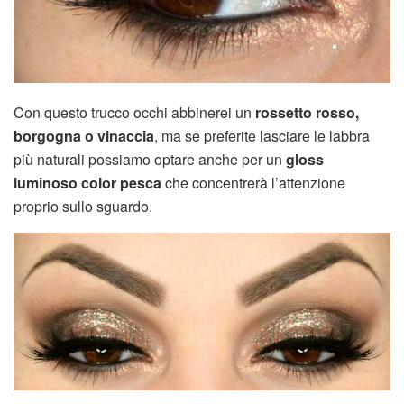
Con questo trucco occhi abbinerei un
rossetto rosso,
borgogna o vinaccia
, ma se preferite lasciare le labbra
più naturali possiamo optare anche per un
gloss
luminoso color pesca
che concentrerà l’attenzione
proprio sullo sguardo.