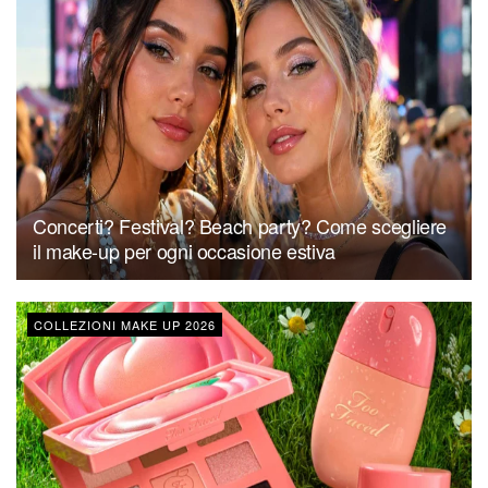
Concerti? Festival? Beach party? Come scegliere
il make-up per ogni occasione estiva
COLLEZIONI MAKE UP 2026