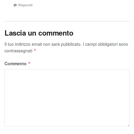
Rispondi
Lascia un commento
Il tuo indirizzo email non sarà pubblicato.
I campi obbligatori sono
contrassegnati
*
Commento
*