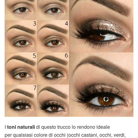
I
toni naturali
di questo trucco lo rendono ideale
per qualsiasi colore di occhi (occhi castani, occhi, verdi,