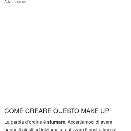
Advertisement
COME CREARE QUESTO MAKE UP
La parola d’ordine è
sfumare
. Accertiamoci di avere i
pennelli giusti ed iniziamo a realizzare il nostro trucco!