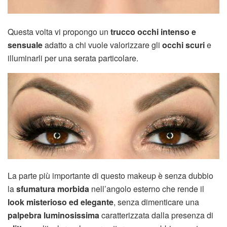
Questa volta vi propongo un
trucco occhi intenso e
sensuale
adatto a chi vuole valorizzare gli
occhi scuri
e
illuminarli per una serata particolare.
La parte più importante di questo makeup è senza dubbio
la
sfumatura morbida
nell’angolo esterno che rende il
look misterioso ed elegante
, senza dimenticare una
palpebra luminosissima
caratterizzata dalla presenza di