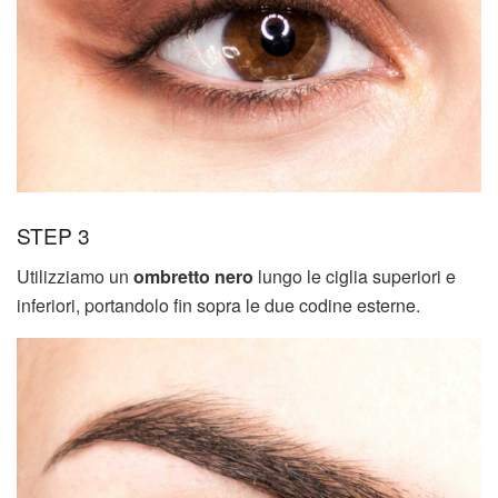
STEP 3
Utilizziamo un
ombretto nero
lungo le ciglia superiori e
inferiori, portandolo fin sopra le due codine esterne.