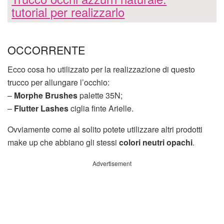
tutorial per realizzarlo
OCCORRENTE
Ecco cosa ho utilizzato per la realizzazione di questo
trucco per allungare l’occhio:
–
Morphe Brushes
palette 35N;
–
Flutter Lashes
ciglia finte Arielle.
Ovviamente come al solito potete utilizzare altri prodotti
make up che abbiano gli stessi
colori neutri opachi
.
Advertisement