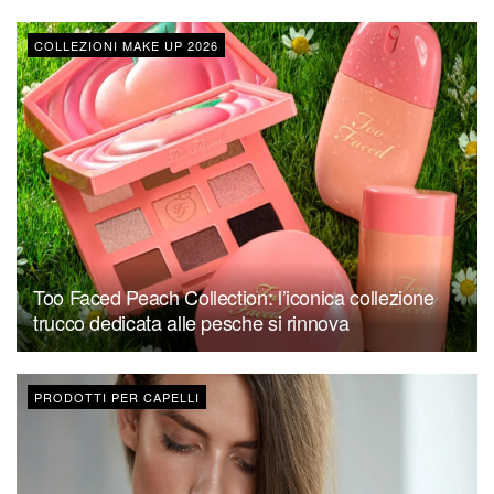
COLLEZIONI MAKE UP 2026
Too Faced Peach Collection: l’iconica collezione
trucco dedicata alle pesche si rinnova
PRODOTTI PER CAPELLI