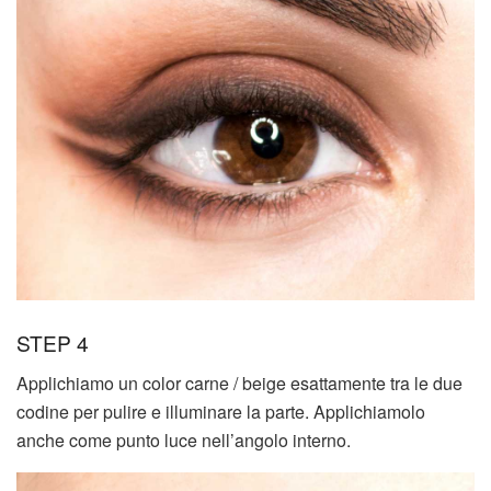
STEP 4
Applichiamo un color carne / beige esattamente tra le due
codine per pulire e illuminare la parte. Applichiamolo
anche come punto luce nell’angolo interno.