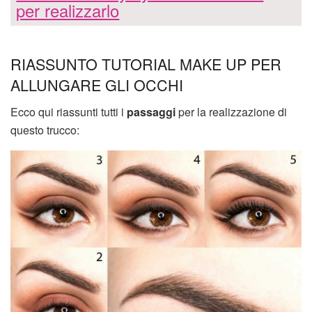
per realizzarlo
RIASSUNTO TUTORIAL MAKE UP PER
ALLUNGARE GLI OCCHI
Ecco qui riassunti tutti i
passaggi
per la realizzazione di
questo trucco: