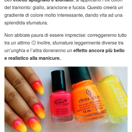
del tramonto: giallo, arancione e fucsia. Questo creerà un
gradiente di colore molto interessante, dando vita ad una
splendida sfumatura.
Non abbiate paura di essere imprecise: correggeremo tutto
tra un attimo 🙂 Inoltre, sfumature leggermente diverse tra
un’unghia e l’altra doneranno un
effetto ancora più bello
e realistico alla manicure.