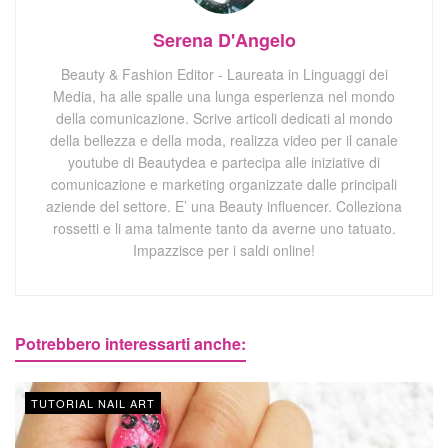
Serena D'Angelo
Beauty & Fashion Editor - Laureata in Linguaggi dei
Media, ha alle spalle una lunga esperienza nel mondo
della comunicazione. Scrive articoli dedicati al mondo
della bellezza e della moda, realizza video per il canale
youtube di Beautydea e partecipa alle iniziative di
comunicazione e marketing organizzate dalle principali
aziende del settore. E’ una Beauty influencer. Colleziona
rossetti e li ama talmente tanto da averne uno tatuato.
Impazzisce per i saldi online!
Potrebbero interessarti anche:
TUTORIAL NAIL ART