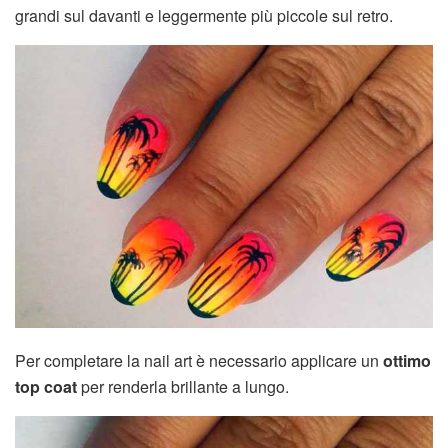
grandi sul davanti e leggermente più piccole sul retro.
Per completare la nail art è necessario applicare un
ottimo
top coat
per renderla brillante a lungo.