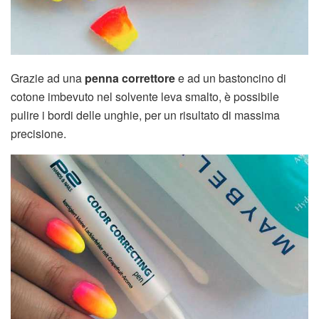
Grazie ad una
penna correttore
e ad un bastoncino di
cotone imbevuto nel solvente leva smalto, è possibile
pulire i bordi delle unghie, per un risultato di massima
precisione.