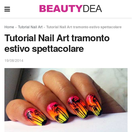
Home
»
Tutorial Nail Art
»
Tutorial Nail Art tramonto estivo spettacolare
Tutorial Nail Art tramonto
estivo spettacolare
19/08/2014