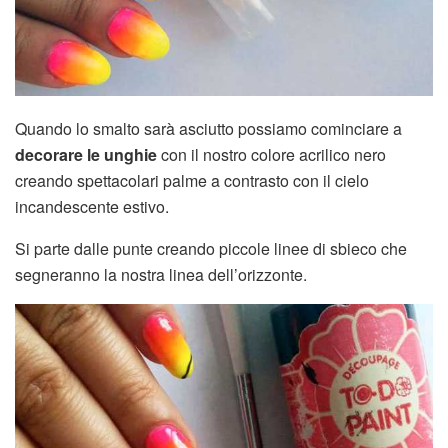
Quando lo smalto sarà asciutto possiamo cominciare a
decorare le unghie
con il nostro colore acrilico nero
creando spettacolari palme a contrasto con il cielo
incandescente estivo.
Si parte dalle punte creando piccole linee di sbieco che
segneranno la nostra linea dell’orizzonte.