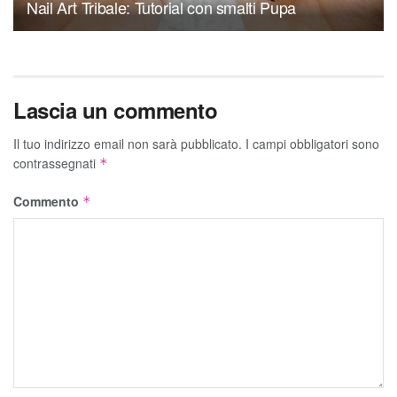
Nail Art Tribale: Tutorial con smalti Pupa
Lascia un commento
Il tuo indirizzo email non sarà pubblicato.
I campi obbligatori sono
contrassegnati
*
Commento
*