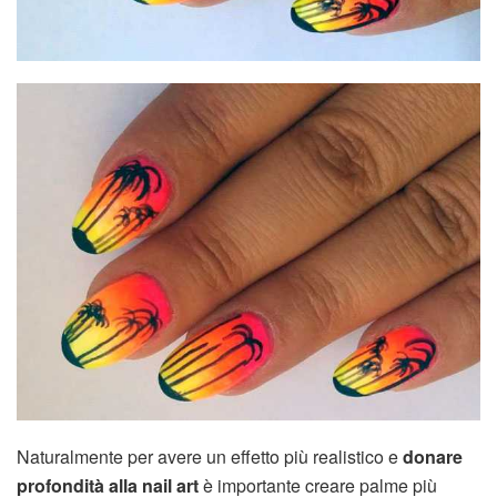
Naturalmente per avere un effetto più realistico e
donare
profondità alla nail art
è importante creare palme più