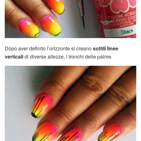
Dopo aver definito l’orizzonte si creano
sottili linee
verticali
di diverse altezze, i tronchi delle palme.