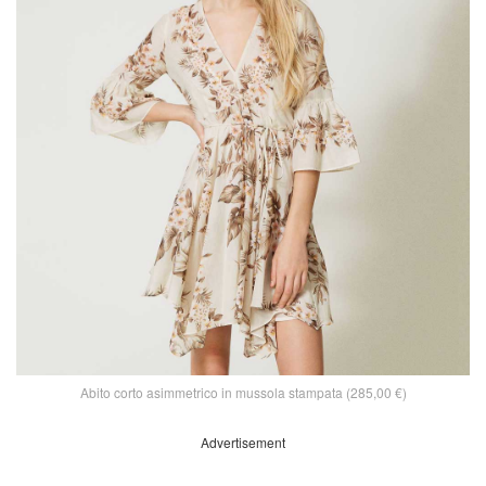
Abito corto asimmetrico in mussola stampata (285,00 €)
Advertisement