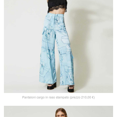
Pantaloni cargo in raso stampato (prezzo 210,00 €)