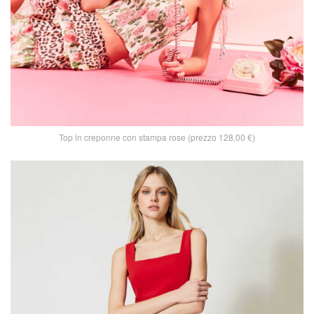
Top in creponne con stampa rose (prezzo 128,00 €)