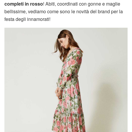
completi in rosso
! Abiti, coordinati con gonne e maglie
bellissime, vediamo come sono le novità del brand per la
festa degli innamorati!