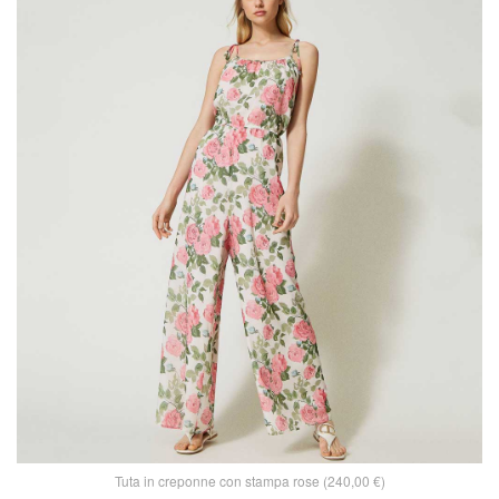
Tuta in creponne con stampa rose (240,00 €)