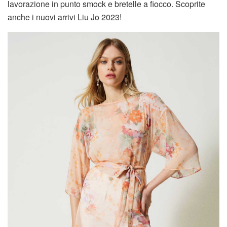
lavorazione in punto smock e bretelle a fiocco. Scoprite
anche i nuovi arrivi Liu Jo 2023!