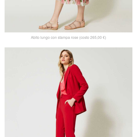
Abito lungo con stampa rose (costo 265,00 €)