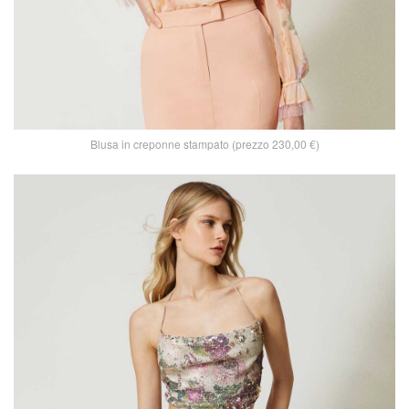
Blusa in creponne stampato (prezzo 230,00 €)