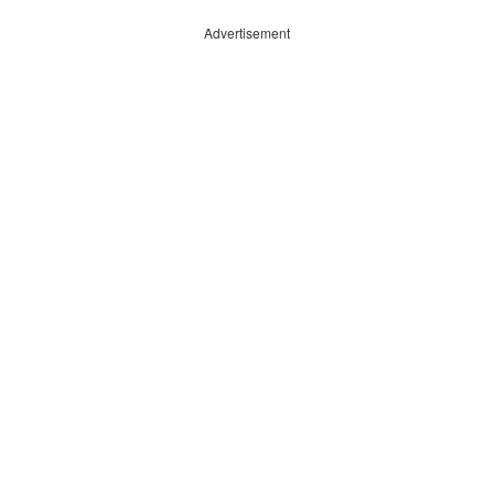
Advertisement