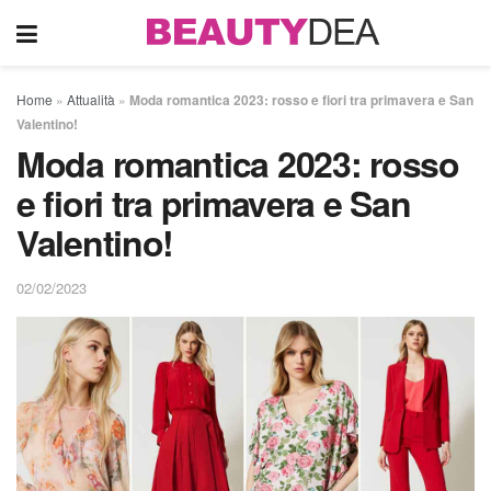
Home
»
Attualità
»
Moda romantica 2023: rosso e fiori tra primavera e San
Valentino!
Moda romantica 2023: rosso
e fiori tra primavera e San
Valentino!
02/02/2023