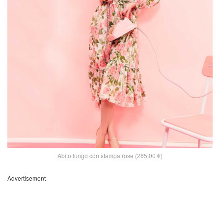
Abito lungo con stampa rose (265,00 €)
Advertisement