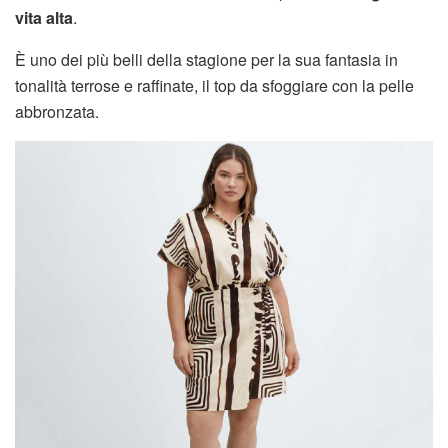
vita alta
.
È uno dei più belli della stagione per la sua fantasia in
tonalità terrose e raffinate, il top da sfoggiare con la pelle
abbronzata.