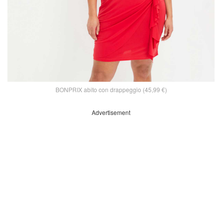
BONPRIX abito con drappeggio (45,99 €)
Advertisement