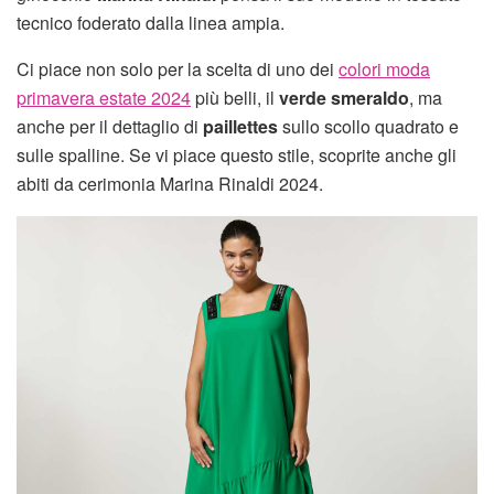
tecnico foderato dalla linea ampia.
Ci piace non solo per la scelta di uno dei
colori moda
primavera estate 2024
più belli, il
verde smeraldo
, ma
anche per il dettaglio di
paillettes
sullo scollo quadrato e
sulle spalline. Se vi piace questo stile, scoprite anche gli
abiti da cerimonia Marina Rinaldi 2024.