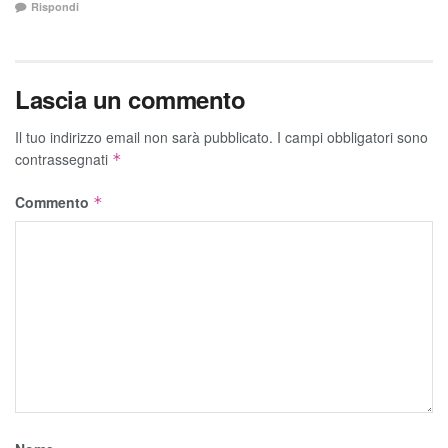
Rispondi
Lascia un commento
Il tuo indirizzo email non sarà pubblicato.
I campi obbligatori sono
contrassegnati
*
Commento
*