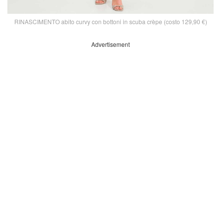
RINASCIMENTO abito curvy con bottoni in scuba crèpe (costo 129,90 €)
Advertisement