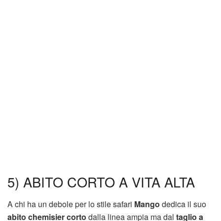
5) ABITO CORTO A VITA ALTA
A chi ha un debole per lo stile safari
Mango
dedica il suo
abito chemisier corto
dalla linea ampia ma dal
taglio a