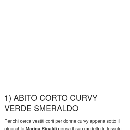
1) ABITO CORTO CURVY
VERDE SMERALDO
Per chi cerca vestiti corti per donne curvy appena sotto il
ginocchio
Marina Rinaldi
pensa il suo modello in tessuto