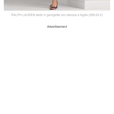
RALPH LAUREN abito in georgette con stampa a foglie (299,00 €)
Advertisement