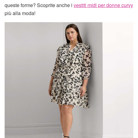
queste forme? Scoprite anche i
vestiti midi per donne curvy
più alla moda!