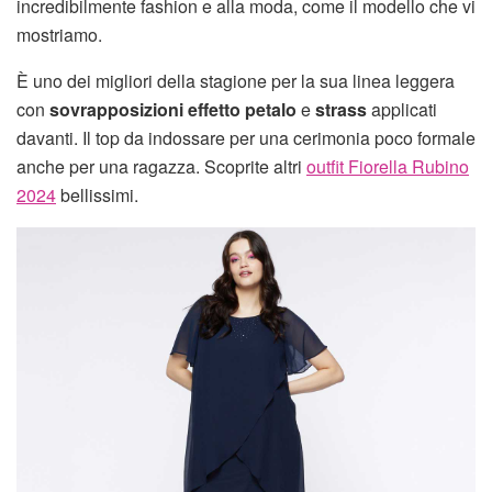
incredibilmente fashion e alla moda, come il modello che vi
mostriamo.
È uno dei migliori della stagione per la sua linea leggera
con
sovrapposizioni effetto petalo
e
strass
applicati
davanti. Il top da indossare per una cerimonia poco formale
anche per una ragazza. Scoprite altri
outfit Fiorella Rubino
2024
bellissimi.