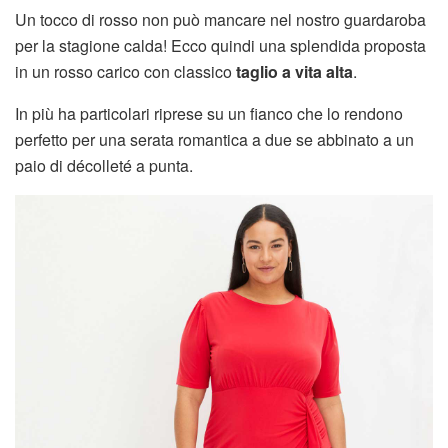
Un tocco di rosso non può mancare nel nostro guardaroba
per la stagione calda! Ecco quindi una splendida proposta
in un rosso carico con classico
taglio a vita alta
.
In più ha particolari riprese su un fianco che lo rendono
perfetto per una serata romantica a due se abbinato a un
paio di décolleté a punta.