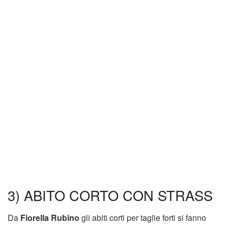
3) ABITO CORTO CON STRASS
Da
Fiorella Rubino
gli abiti corti per taglie forti si fanno