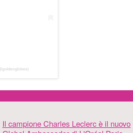
(@goldenglobes)
Il campione Charles Leclerc è il nuovo