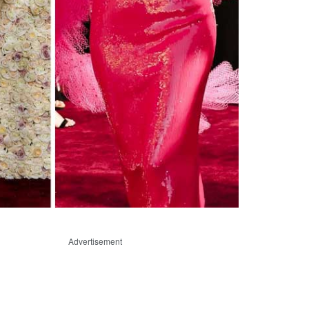
Advertisement