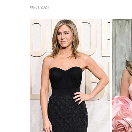
08/01/2024