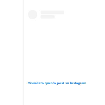
Visualizza questo post su Instagram