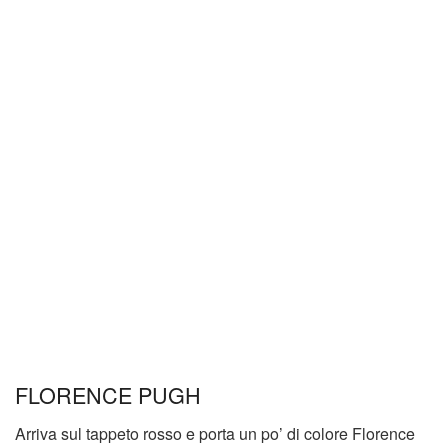
FLORENCE PUGH
Arriva sul tappeto rosso e porta un po’ di colore Florence