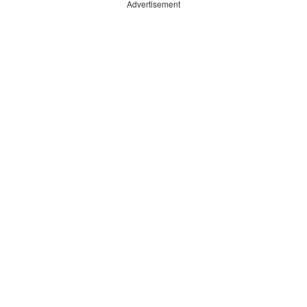
Advertisement