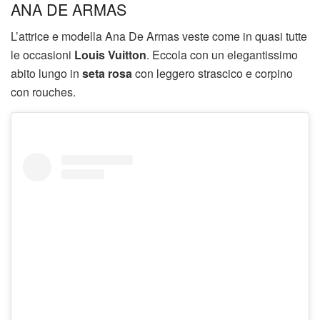
ANA DE ARMAS
L’attrice e modella Ana De Armas veste come in quasi tutte
le occasioni
Louis Vuitton
. Eccola con un elegantissimo
abito lungo in
seta rosa
con leggero strascico e corpino
con rouches.