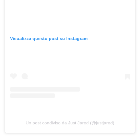
Visualizza questo post su Instagram
Un post condiviso da Just Jared (@justjared)