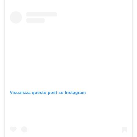
Visualizza questo post su Instagram