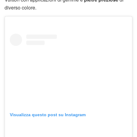
diverso colore.
Visualizza questo post su Instagram