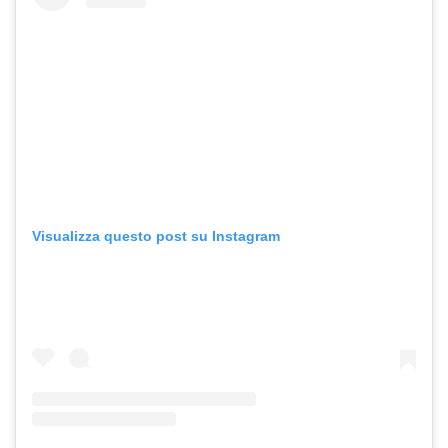
Visualizza questo post su Instagram