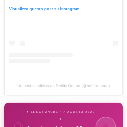
Visualizza questo post su Instagram
Un post condiviso da Netflix Queue (@netflixqueue)
✦ LEGGI ANCHE · 7 AGOSTO 2026
🔮
✦
🌟