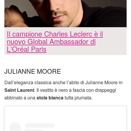
Il campione Charles Leclerc è il
nuovo Global Ambassador di
L'Oréal Paris
JULIANNE MOORE
Dall’eleganza classica anche l’abito di Julianne Moore in
Saint Laurent
. Il vestito è nero a fascia con drappeggi
abbinato a una
stola bianca
tutta piumata.