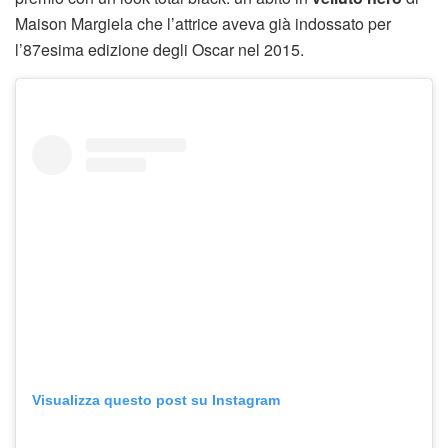
Maison Margiela che l’attrice aveva già indossato per
l’87esima edizione degli Oscar nel 2015.
Visualizza questo post su Instagram