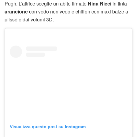
Pugh. L’attrice sceglie un abito firmato
Nina Ricci
in tinta
arancione
con vedo non vedo e chiffon con maxi balze a
plissé e dai volumi 3D.
Visualizza questo post su Instagram