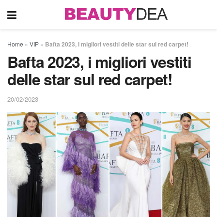
Home
»
VIP
»
Bafta 2023, i migliori vestiti delle star sul red carpet!
Bafta 2023, i migliori vestiti
delle star sul red carpet!
20/02/2023