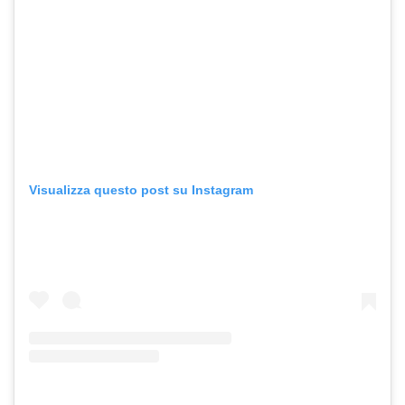
Visualizza questo post su Instagram