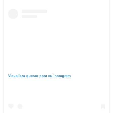
Visualizza questo post su Instagram