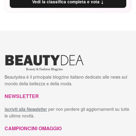
Vedi la classifica completa e vota ↓
Beautydea è il principale blogzine italiano dedicato alle news sul
mondo della bellezza e della moda.
NEWSLETTER
Iscriviti alla Newsletter
per non perdere gli aggiornamenti su tutte
le ultime novità.
CAMPIONCINI OMAGGIO