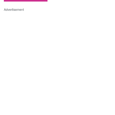
Advertisement