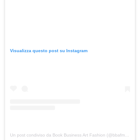
Visualizza questo post su Instagram
Un post condiviso da Book Business Art Fashion (@bbafmagazine)