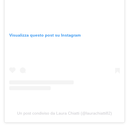
Visualizza questo post su Instagram
Un post condiviso da Laura Chiatti (@laurachiatti82)