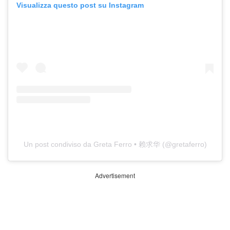
Visualizza questo post su Instagram
Un post condiviso da Greta Ferro • 赖求华 (@gretaferro)
Advertisement