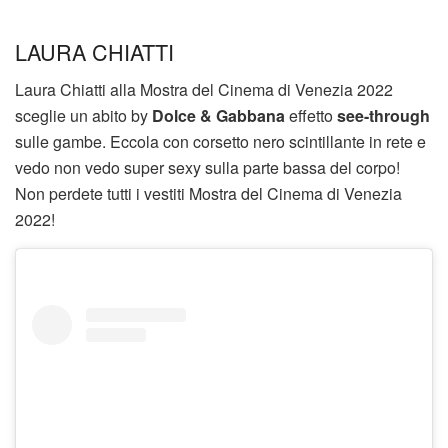
LAURA CHIATTI
Laura Chiatti alla Mostra del Cinema di Venezia 2022
sceglie un abito by
Dolce & Gabbana
effetto
see-through
sulle gambe. Eccola con corsetto nero scintillante in rete e
vedo non vedo super sexy sulla parte bassa del corpo!
Non perdete tutti i vestiti Mostra del Cinema di Venezia
2022!