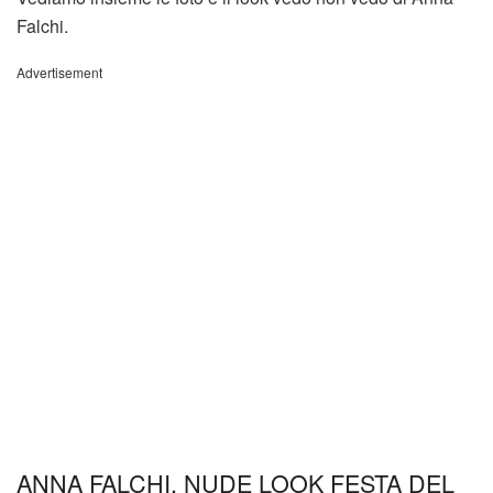
Falchi.
Advertisement
ANNA FALCHI, NUDE LOOK FESTA DEL