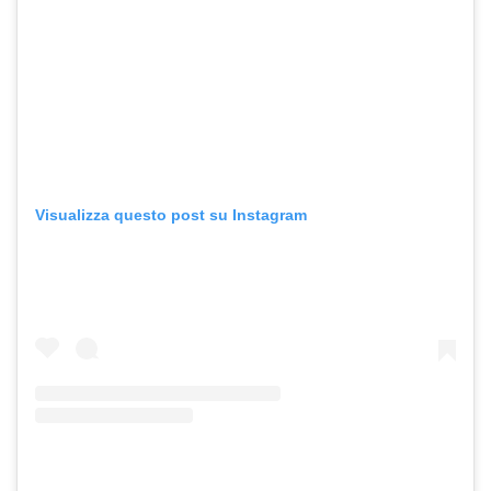
Visualizza questo post su Instagram