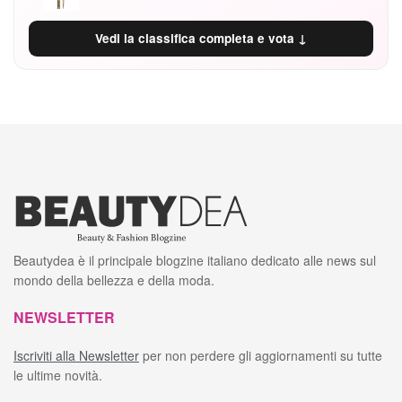
Vedi la classifica completa e vota ↓
Beautydea è il principale blogzine italiano dedicato alle news sul
mondo della bellezza e della moda.
NEWSLETTER
Iscriviti alla Newsletter
per non perdere gli aggiornamenti su tutte
le ultime novità.