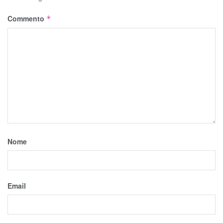
Commento
*
Nome
Email