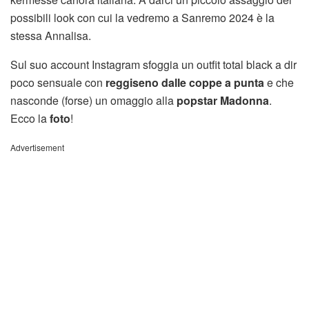
possibili look con cui la vedremo a Sanremo 2024 è la
stessa Annalisa.
Sul suo account Instagram sfoggia un outfit total black a dir
poco sensuale con
reggiseno dalle coppe a punta
e che
nasconde (forse) un omaggio alla
popstar Madonna
.
Ecco la
foto
!
Advertisement