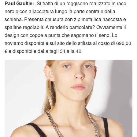
Paul Gaultier
. Si tratta di un reggiseno realizzato in raso
nero e con allacciatura lungo la parte centrale della
schiena. Presenta chiusura con zip metallica nascosta e
spalline regolabili. A renderlo particolare? Ovviamente il
design con coppe a punta che sagomano il seno. Lo
troviamo disponibile sul sito dello stilista al costo di 690,00
€ e disponibile dalla tagli 34 alla 42.