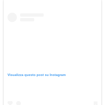
Visualizza questo post su Instagram