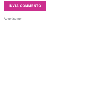
Advertisement