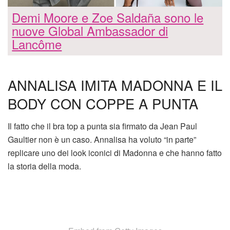
Demi Moore e Zoe Saldaña sono le
nuove Global Ambassador di
Lancôme
ANNALISA IMITA MADONNA E IL
BODY CON COPPE A PUNTA
Il fatto che il bra top a punta sia firmato da Jean Paul
Gaultier non è un caso. Annalisa ha voluto “in parte”
replicare uno dei look iconici di Madonna e che hanno fatto
la storia della moda.