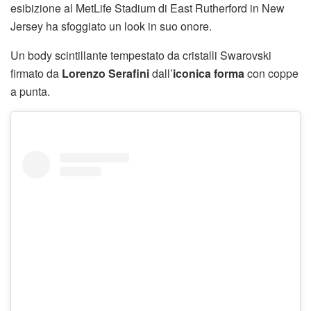
esibizione al MetLife Stadium di East Rutherford in New
Jersey ha sfoggiato un look in suo onore.
Un body scintillante tempestato da cristalli Swarovski
firmato da
Lorenzo Serafini
dall’
iconica forma
con coppe
a punta.