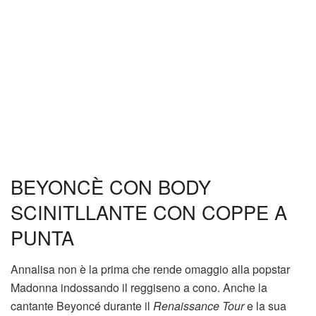
BEYONCÈ CON BODY
SCINITLLANTE CON COPPE A
PUNTA
Annalisa non è la prima che rende omaggio alla popstar
Madonna indossando il reggiseno a cono. Anche la
cantante Beyoncé durante il
Renaissance Tour
e la sua