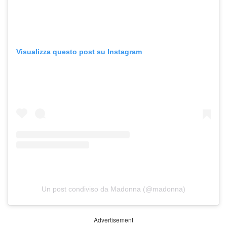
Visualizza questo post su Instagram
Un post condiviso da Madonna (@madonna)
Advertisement