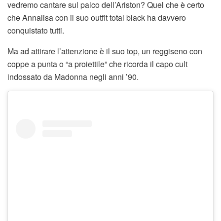
vedremo cantare sul palco dell’Ariston? Quel che è certo
che Annalisa con il suo outfit total black ha davvero
conquistato tutti.
Ma ad attirare l’attenzione è il suo top, un reggiseno con
coppe a punta o “a proiettile” che ricorda il capo cult
indossato da Madonna negli anni ’90.