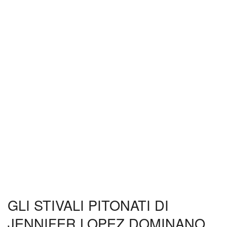
GLI STIVALI PITONATI DI
JENNIFER LOPEZ DOMINANO