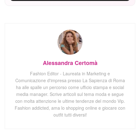
Alessandra Certomà
Fashion Editor - Laureata in Marketing e
Comunicazione d'impresa presso La Sapienza di Roma
ha alle spalle un percorso come ufficio stampa e social
media manager. Scrive articoli sul tema moda e segue
con molta attenzione le ultime tendenze del mondo Vip.
Fashion addicted, ama lo shopping online e giocare con
outfit tutti diversi!