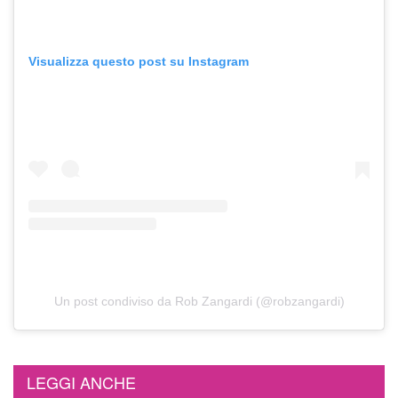
Visualizza questo post su Instagram
Un post condiviso da Rob Zangardi (@robzangardi)
LEGGI ANCHE