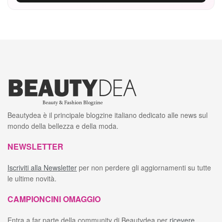
Beautydea è il principale blogzine italiano dedicato alle news sul
mondo della bellezza e della moda.
NEWSLETTER
Iscriviti alla Newsletter
per non perdere gli aggiornamenti su tutte
le ultime novità.
CAMPIONCINI OMAGGIO
Entra a far parte della community di Beautydea per
ricevere