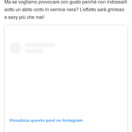
Ma se vogliamo provocare con gusto perché non indossarli
sotto un abito corto in vernice nera? L’effetto sarà grintoso
e sexy più che mai!
Visualizza questo post su Instagram