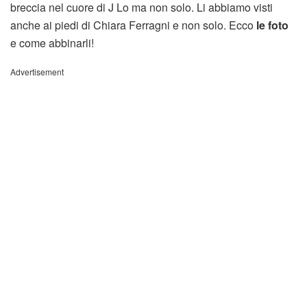
breccia nel cuore di J Lo ma non solo. Li abbiamo visti
anche ai piedi di Chiara Ferragni e non solo. Ecco
le foto
e come abbinarli!
Advertisement