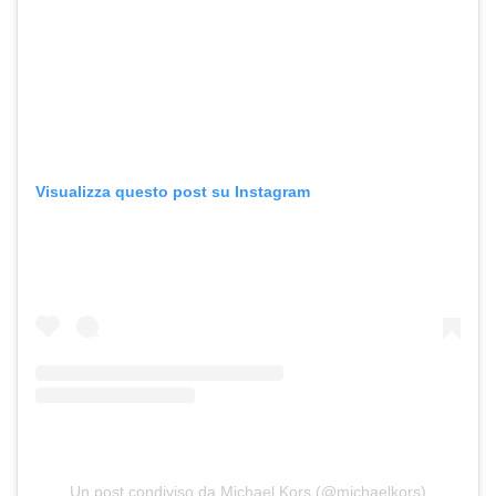
Visualizza questo post su Instagram
Un post condiviso da Michael Kors (@michaelkors)