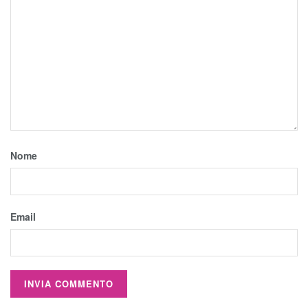
Nome
Email