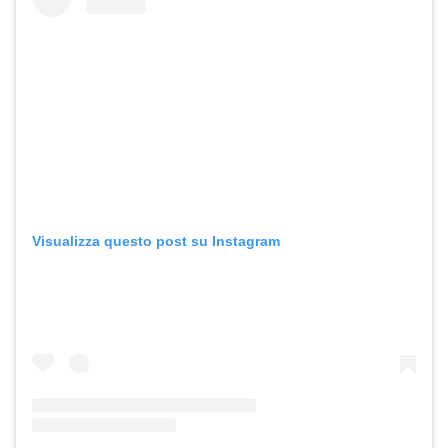
Visualizza questo post su Instagram