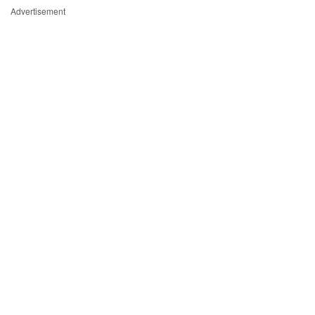
Advertisement