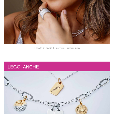
Photo Credit: Rasmus Luckmann
LEGGI ANCHE