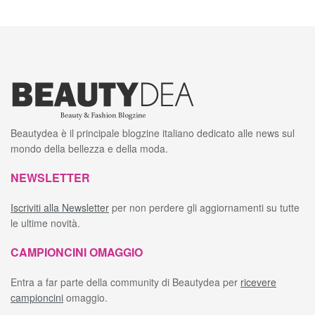
Beautydea è il principale blogzine italiano dedicato alle news sul
mondo della bellezza e della moda.
NEWSLETTER
Iscriviti alla Newsletter
per non perdere gli aggiornamenti su tutte
le ultime novità.
CAMPIONCINI OMAGGIO
Entra a far parte della community di Beautydea per
ricevere
campioncini
omaggio.