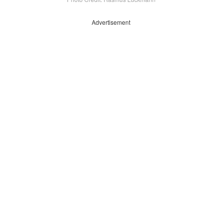
Advertisement