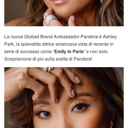
La nuova Globad Brand Ambassador Pandora è Ashley
Park, la splendida attrice americana vista di recente in
serie di successo come “
Emily in Paris
” e non solo.
Scopriamone di più sulla scelta di Pandora!