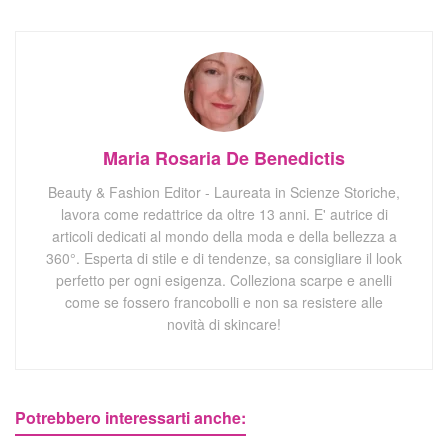
Maria Rosaria De Benedictis
Beauty & Fashion Editor - Laureata in Scienze Storiche,
lavora come redattrice da oltre 13 anni. E' autrice di
articoli dedicati al mondo della moda e della bellezza a
360°. Esperta di stile e di tendenze, sa consigliare il look
perfetto per ogni esigenza. Colleziona scarpe e anelli
come se fossero francobolli e non sa resistere alle
novità di skincare!
Potrebbero interessarti anche: