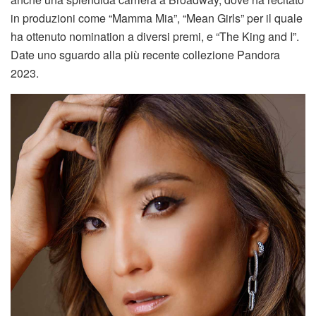
in produzioni come “Mamma Mia”, “Mean Girls” per il quale
ha ottenuto nomination a diversi premi, e “The King and I”.
Date uno sguardo alla più recente collezione Pandora
2023.