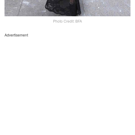
Photo Credit: BFA
Advertisement