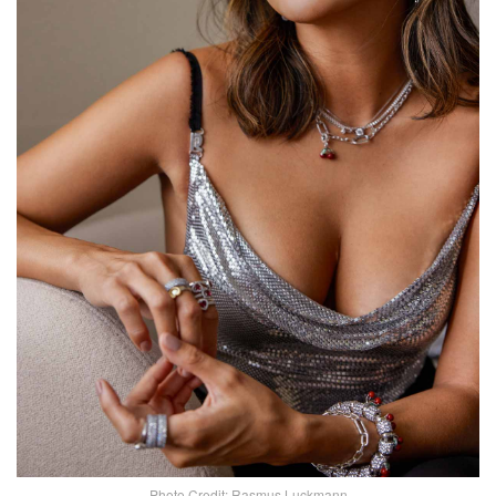
Photo Credit: Rasmus Luckmann