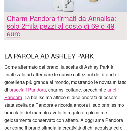
Charm Pandora firmati da Annalisa:
solo 2mila pezzi al costo di 69 o 49
euro
LA PAROLA AD ASHLEY PARK
Come affermato dal brand, la scelta di Ashley Park è
finalizzata ad affermare le nuove collezioni del brand di
gioielleria più grande al mondo, mostrando le novità in fatto
di
bracciali Pandora
, charms, collane, orecchini e
anelli
Pandora
. La bellissima attrice si dice onorata di essere
stata scelta da Pandora e ricorda ancora il suo primissimo
bracciale del marchio avuto in regalo da piccola e
gelosamente conservato con affetto. A oggi ama Pandora
per come il brand stimola la creatività di chi acquista ed è