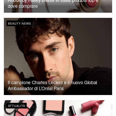
dove comprare
BEAUTY NEWS
Il campione Charles Leclerc è il nuovo Global
Ambassador di L’Oréal Paris
ATTUALITÀ