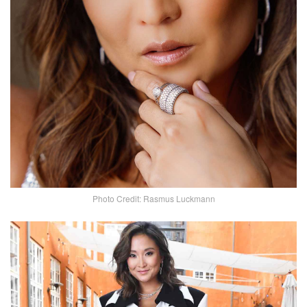
Photo Credit: Rasmus Luckmann