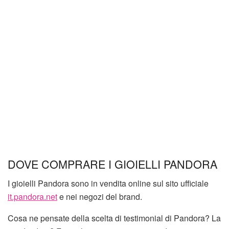
DOVE COMPRARE I GIOIELLI PANDORA
I gioielli Pandora sono in vendita online sul sito ufficiale
it.pandora.net
e nei negozi del brand.
Cosa ne pensate della scelta di testimonial di Pandora? La