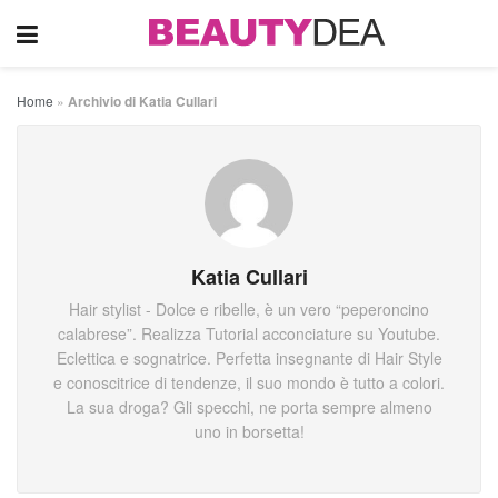
Home
»
Archivio di Katia Cullari
Katia Cullari
Hair stylist - Dolce e ribelle, è un vero “peperoncino
calabrese”. Realizza Tutorial acconciature su Youtube.
Eclettica e sognatrice. Perfetta insegnante di Hair Style
e conoscitrice di tendenze, il suo mondo è tutto a colori.
La sua droga? Gli specchi, ne porta sempre almeno
uno in borsetta!