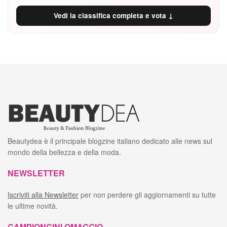
Vedi la classifica completa e vota ↓
Beautydea è il principale blogzine italiano dedicato alle news sul
mondo della bellezza e della moda.
NEWSLETTER
Iscriviti alla Newsletter
per non perdere gli aggiornamenti su tutte
le ultime novità.
CAMPIONCINI OMAGGIO