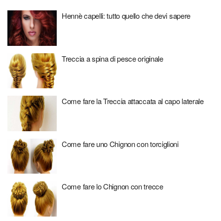
Hennè capelli: tutto quello che devi sapere
Treccia a spina di pesce originale
Come fare la Treccia attaccata al capo laterale
Come fare uno Chignon con torciglioni
Come fare lo Chignon con trecce