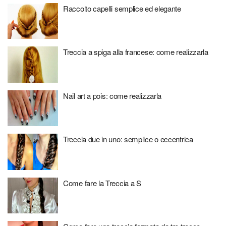
Raccolto capelli semplice ed elegante
Treccia a spiga alla francese: come realizzarla
Nail art a pois: come realizzarla
Treccia due in uno: semplice o eccentrica
Come fare la Treccia a S