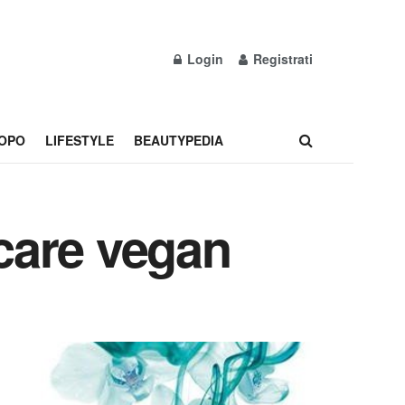
Login
Registrati
OPO
LIFESTYLE
BEAUTYPEDIA
ncare vegan