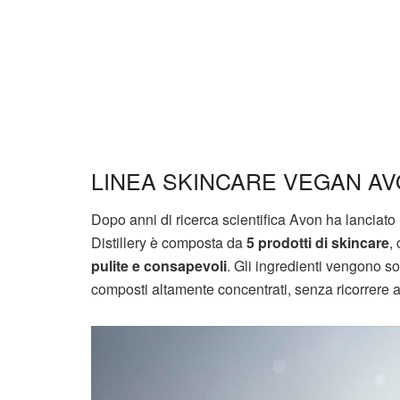
LINEA SKINCARE VEGAN AV
Dopo anni di ricerca scientifica Avon ha lanciato
Distillery è composta da
5 prodotti di skincare
,
pulite e consapevoli
. Gli ingredienti vengono so
composti altamente concentrati, senza ricorrere a