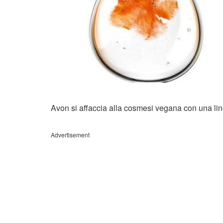
Avon si affaccia alla cosmesi vegana con una line
Advertisement