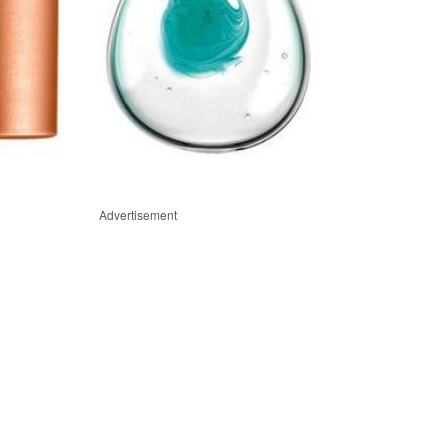
Advertisement