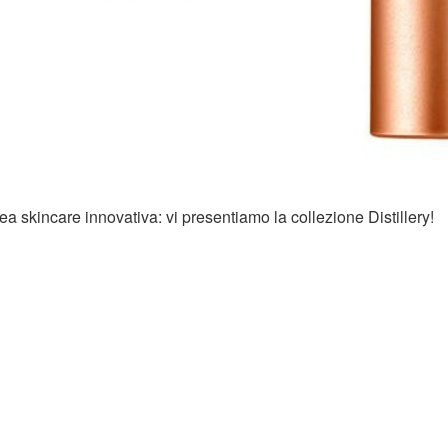
a skincare innovativa: vi presentiamo la collezione Distillery!