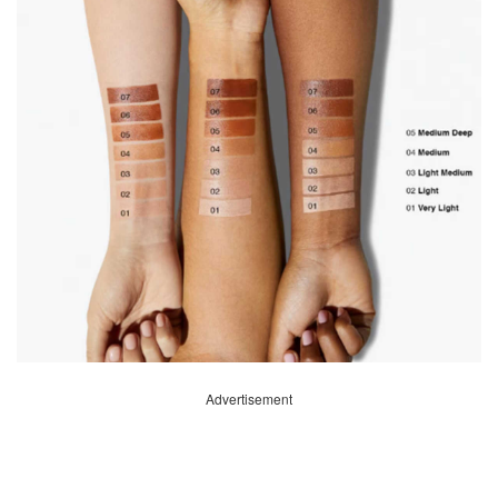
Advertisement