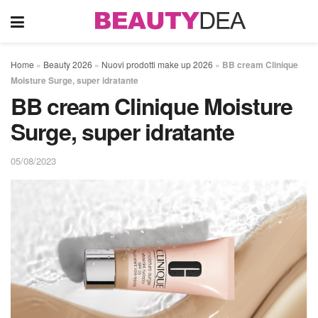
Home
»
Beauty 2026
»
Nuovi prodotti make up 2026
»
BB cream Clinique
Moisture Surge, super idratante
BB cream Clinique Moisture
Surge, super idratante
05/08/2023