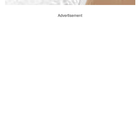
Advertisement