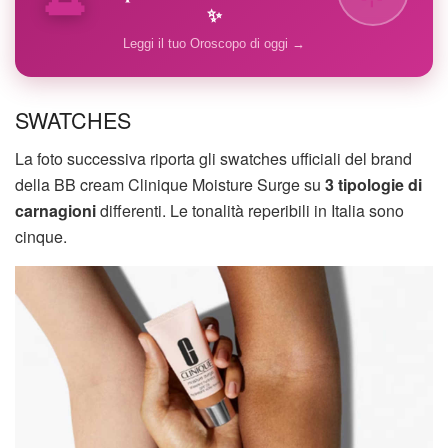
✨
Leggi il tuo Oroscopo di oggi →
SWATCHES
La foto successiva riporta gli swatches ufficiali del brand
della BB cream Clinique Moisture Surge su
3 tipologie di
carnagioni
differenti. Le tonalità reperibili in Italia sono
cinque.