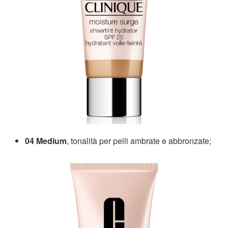
04 Medium
, tonalità per pelli ambrate e abbronzate;