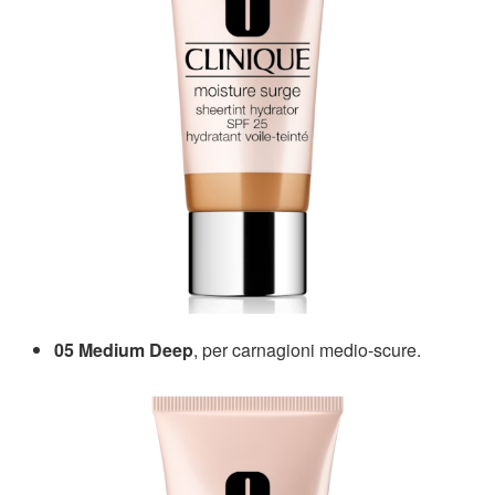
05 Medium Deep
, per carnagioni medio-scure.