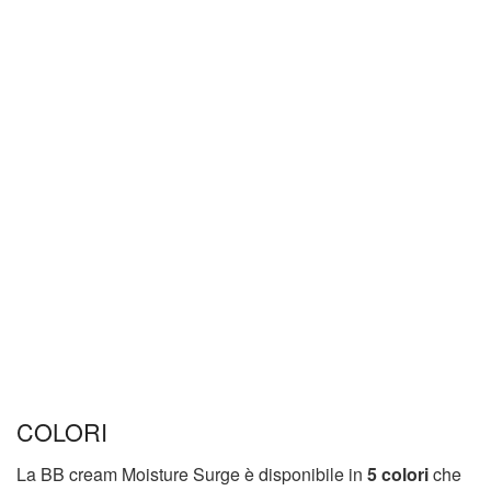
COLORI
La BB cream Moisture Surge è disponibile in
5 colori
che