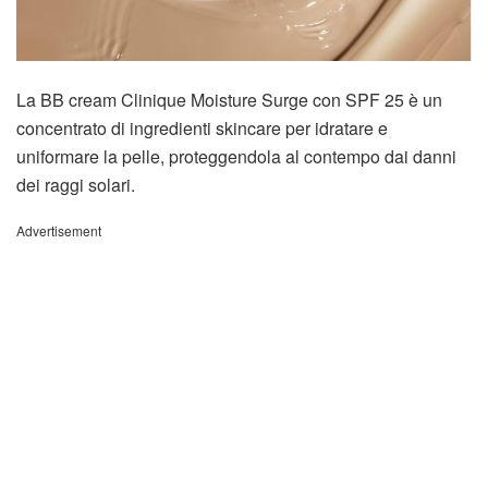
La BB cream Clinique Moisture Surge con SPF 25 è un
concentrato di ingredienti skincare per idratare e
uniformare la pelle, proteggendola al contempo dai danni
dei raggi solari.
Advertisement