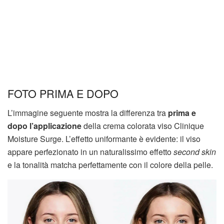
FOTO PRIMA E DOPO
L’immagine seguente mostra la differenza tra
prima e
dopo l’applicazione
della crema colorata viso Clinique
Moisture Surge. L’effetto uniformante è evidente: il viso
appare perfezionato in un naturalissimo effetto
second skin
e la tonalità matcha perfettamente con il colore della pelle.