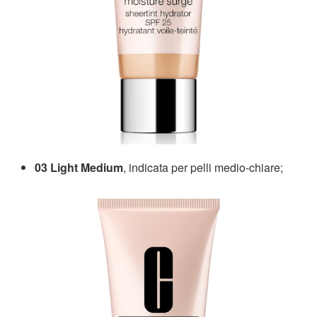
03 Light Medium
, indicata per pelli medio-chiare;