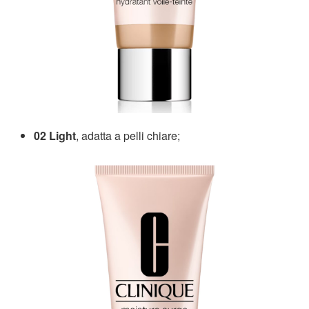
02 Light
, adatta a pelli chiare;