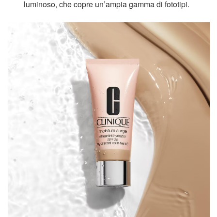
luminoso, che copre un’ampia gamma di fototipi.