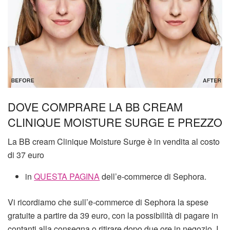
DOVE COMPRARE LA BB CREAM
CLINIQUE MOISTURE SURGE E PREZZO
La BB cream Clinique Moisture Surge è in vendita al costo
di 37 euro
in
QUESTA PAGINA
dell’e-commerce di Sephora.
Vi ricordiamo che sull’e-commerce di Sephora la spese
gratuite a partire da 39 euro, con la possibilità di pagare in
contanti alla consegna o ritirare dopo due ore in negozio. I