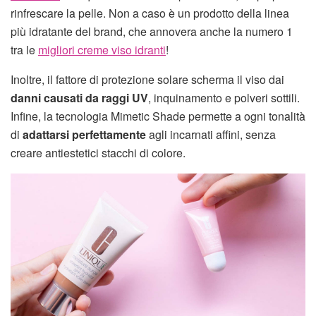
rinfrescare la pelle. Non a caso è un prodotto della linea
più idratante del brand, che annovera anche la numero 1
tra le
migliori creme viso idranti
!
Inoltre, il fattore di protezione solare scherma il viso dai
danni causati da raggi UV
, inquinamento e polveri sottili.
Infine, la tecnologia Mimetic Shade permette a ogni tonalità
di
adattarsi perfettamente
agli incarnati affini, senza
creare antiestetici stacchi di colore.