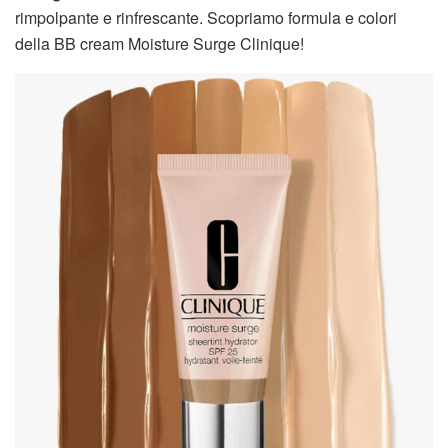
rimpolpante e rinfrescante. Scopriamo formula e colori
della BB cream Moisture Surge Clinique!