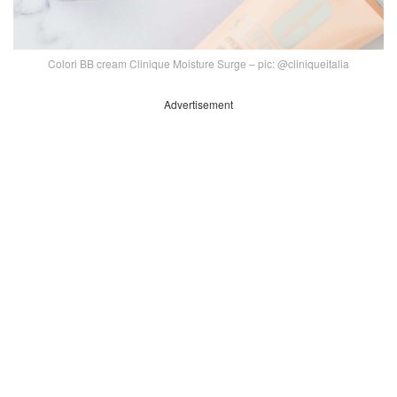
Colori BB cream Clinique Moisture Surge – pic: @cliniqueitalia
Advertisement