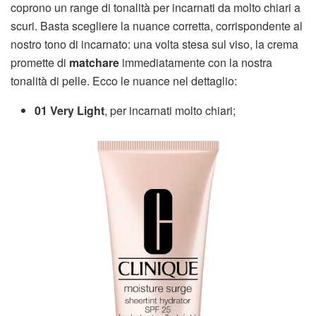
coprono un range di tonalità per incarnati da molto chiari a
scuri. Basta scegliere la nuance corretta, corrispondente al
nostro tono di incarnato: una volta stesa sul viso, la crema
promette di
matchare
immediatamente con la nostra
tonalità di pelle. Ecco le nuance nel dettaglio:
01 Very Light
, per incarnati molto chiari;