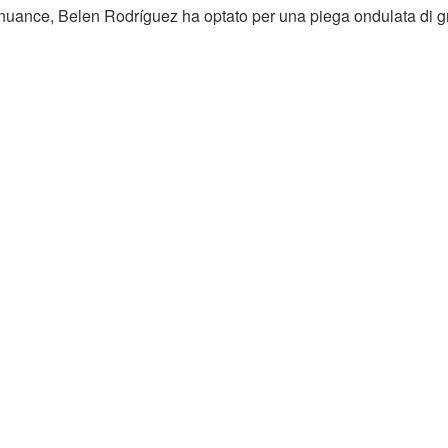
 nuance, Belen Rodríguez ha optato per una piega ondulata di 