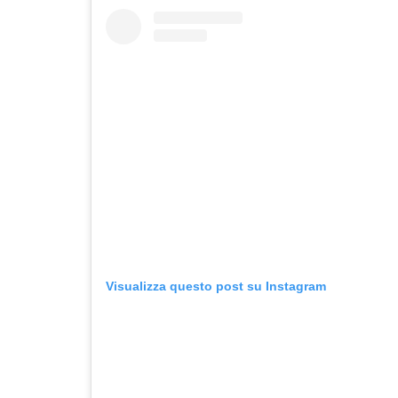
Visualizza questo post su Instagram