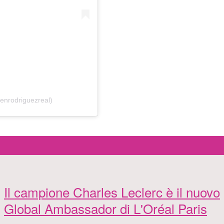
enrodriguezreal)
Il campione Charles Leclerc è il nuovo
Global Ambassador di L'Oréal Paris