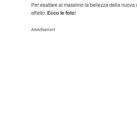
Per esaltare al massimo la bellezza della nuova
effetto.
Ecco le foto
!
Advertisement